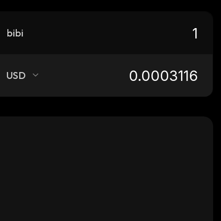
bibi
USD