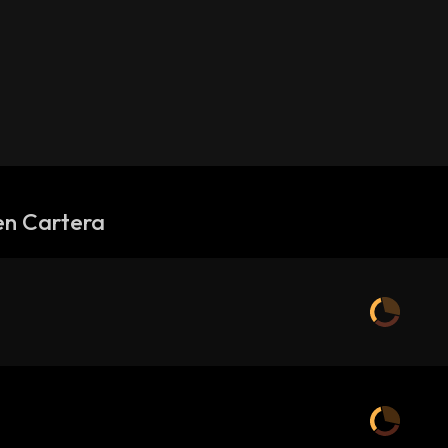
en Cartera