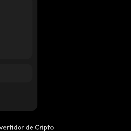
vertidor de Cripto