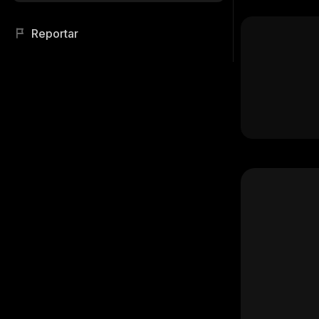
Reportar