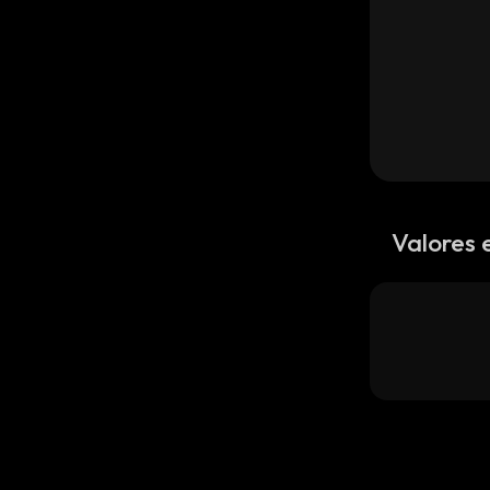
Valores 