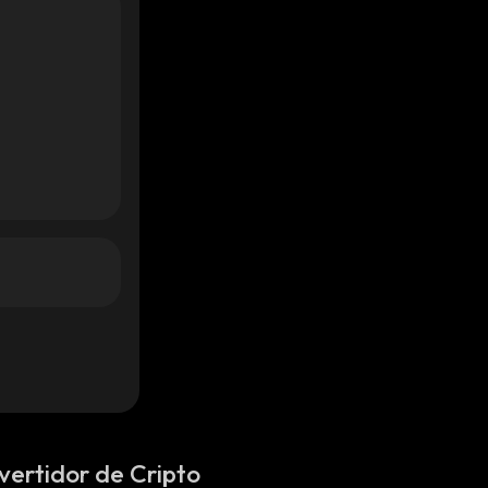
vertidor de Cripto