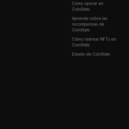
Cómo operar en
CoinStats
Aprende sobre las
recompensas de
CoinStats
Cómo rastrear NFTs en
CoinStats
Estado de CoinStats