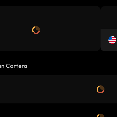
en Cartera