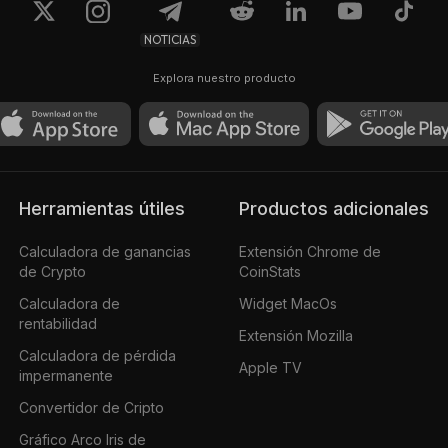
NOTICIAS
Explora nuestro producto
Herramientas útiles
Productos adicionales
Calculadora de ganancias
Extensión Chrome de
de Crypto
CoinStats
Calculadora de
Widget MacOs
rentabilidad
Extensión Mozilla
Calculadora de pérdida
Apple TV
impermanente
Convertidor de Cripto
Gráfico Arco Iris de