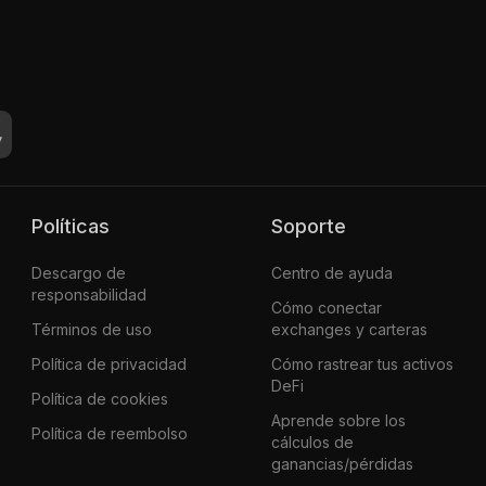
Políticas
Soporte
Descargo de
Centro de ayuda
responsabilidad
Cómo conectar
Términos de uso
exchanges y carteras
Política de privacidad
Cómo rastrear tus activos
DeFi
Política de cookies
Aprende sobre los
Política de reembolso
cálculos de
ganancias/pérdidas