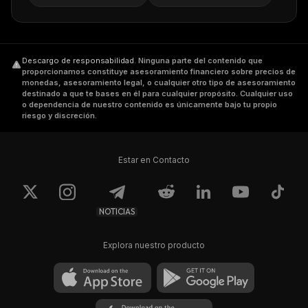
Descargo de responsabilidad
.
Ninguna parte del contenido que
proporcionamos constituye asesoramiento financiero sobre precios de
monedas, asesoramiento legal, o cualquier otro tipo de asesoramiento
destinado a que te bases en él para cualquier propósito. Cualquier uso
o dependencia de nuestro contenido es únicamente bajo tu propio
riesgo y discreción.
Estar en Contacto
NOTICIAS
Explora nuestro producto