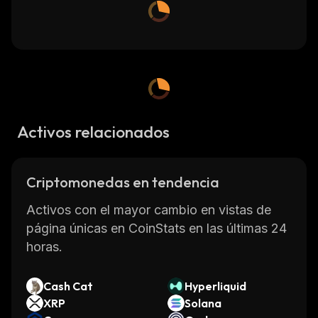
Activos relacionados
Criptomonedas en tendencia
Activos con el mayor cambio en vistas de
página únicas en CoinStats en las últimas 24
horas.
Cash Cat
Hyperliquid
XRP
Solana