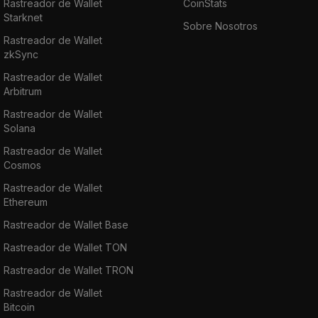
Rastreador de Wallet
CoinStats
Starknet
Sobre Nosotros
Rastreador de Wallet
zkSync
Rastreador de Wallet
Arbitrum
Rastreador de Wallet
Solana
Rastreador de Wallet
Cosmos
Rastreador de Wallet
Ethereum
Rastreador de Wallet Base
Rastreador de Wallet TON
Rastreador de Wallet TRON
Rastreador de Wallet
Bitcoin