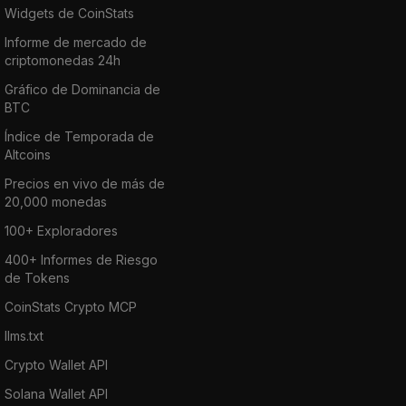
Widgets de CoinStats
Informe de mercado de
criptomonedas 24h
Gráfico de Dominancia de
BTC
Índice de Temporada de
Altcoins
Precios en vivo de más de
20,000 monedas
100+ Exploradores
400+ Informes de Riesgo
de Tokens
CoinStats Crypto MCP
llms.txt
Crypto Wallet API
Solana Wallet API