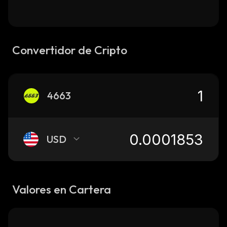
Convertidor de Cripto
4663
USD
Valores en Cartera