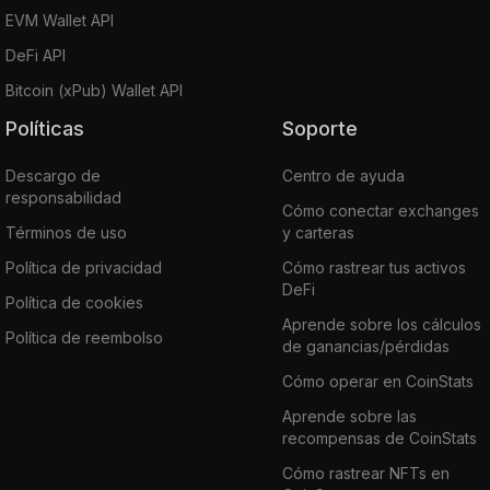
EVM Wallet API
DeFi API
Bitcoin (xPub) Wallet API
Políticas
Soporte
Descargo de
Centro de ayuda
responsabilidad
Cómo conectar exchanges
Términos de uso
y carteras
Política de privacidad
Cómo rastrear tus activos
DeFi
Política de cookies
Aprende sobre los cálculos
Política de reembolso
de ganancias/pérdidas
Cómo operar en CoinStats
Aprende sobre las
recompensas de CoinStats
Cómo rastrear NFTs en