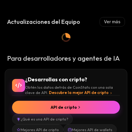
Actualizaciones del Equipo
Ver más
Para desarrolladores y agentes de IA
¿Desarrollas con cripto?
Obtén los datos detrás de CoinStats con una sola
clave de API.
Descubre la mejor API de cripto
API de cripto
¿Qué es una API de cripto?
Mejores API de cripto
Mejores API de wallets