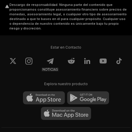
Descargo de responsabilidad
.
Ninguna parte del contenido que
proporcionamos constituye asesoramiento financiero sobre precios de
monedas, asesoramiento legal, o cualquier otro tipo de asesoramiento
destinado a que te bases en él para cualquier propósito. Cualquier uso
o dependencia de nuestro contenido es únicamente bajo tu propio
riesgo y discreción.
Estar en Contacto
NOTICIAS
Explora nuestro producto