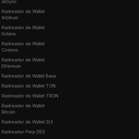
zkSync
Rastreador de Wallet
Arbitrum
Rastreador de Wallet
Solana
Rastreador de Wallet
Cosmos
Rastreador de Wallet
Ethereum
Rastreador de Wallet Base
Rastreador de Wallet TON
Rastreador de Wallet TRON
Rastreador de Wallet
Bitcoin
Rastreador de Wallet SUI
Rastreador Perp DEX