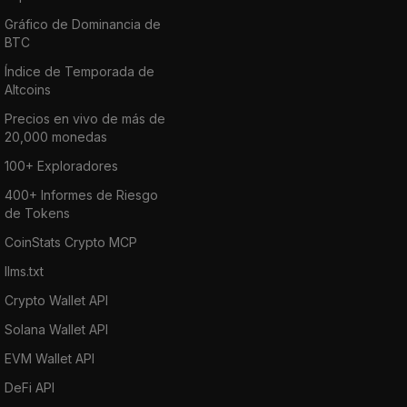
Gráfico de Dominancia de
BTC
Índice de Temporada de
Altcoins
Precios en vivo de más de
20,000 monedas
100+ Exploradores
400+ Informes de Riesgo
de Tokens
CoinStats Crypto MCP
llms.txt
Crypto Wallet API
Solana Wallet API
EVM Wallet API
DeFi API