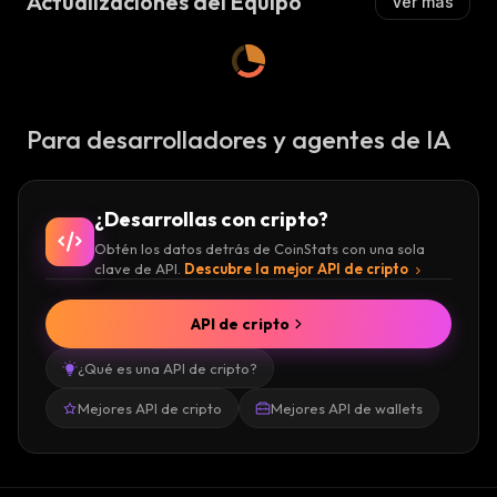
Actualizaciones del Equipo
Ver más
Para desarrolladores y agentes de IA
¿Desarrollas con cripto?
Obtén los datos detrás de CoinStats con una sola
clave de API.
Descubre la mejor API de cripto
API de cripto
¿Qué es una API de cripto?
Mejores API de cripto
Mejores API de wallets