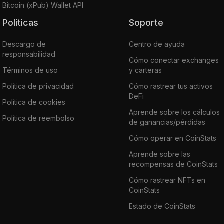
Bitcoin (xPub) Wallet API
Políticas
Soporte
Descargo de
Centro de ayuda
responsabilidad
Cómo conectar exchanges
Términos de uso
y carteras
Política de privacidad
Cómo rastrear tus activos
DeFi
Política de cookies
Aprende sobre los cálculos
Política de reembolso
de ganancias/pérdidas
Cómo operar en CoinStats
Aprende sobre las
recompensas de CoinStats
Cómo rastrear NFTs en
CoinStats
Estado de CoinStats