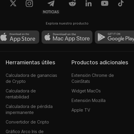
NOTICIAS
Explora nuestro producto
Herramientas útiles
Productos adicionales
Calculadora de ganancias
Extensión Chrome de
de Crypto
CoinStats
Calculadora de
Widget MacOs
rentabilidad
Extensión Mozilla
Calculadora de pérdida
Apple TV
impermanente
Convertidor de Cripto
Gráfico Arco Iris de