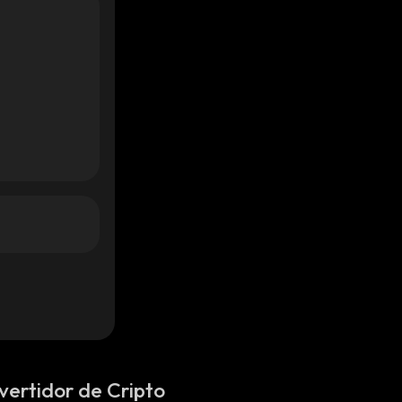
vertidor de Cripto