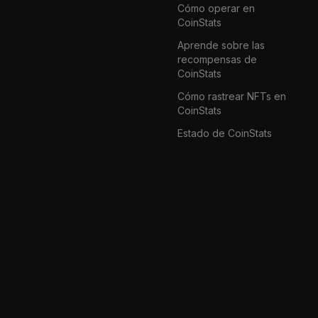
Cómo operar en
CoinStats
Aprende sobre las
recompensas de
CoinStats
Cómo rastrear NFTs en
CoinStats
Estado de CoinStats