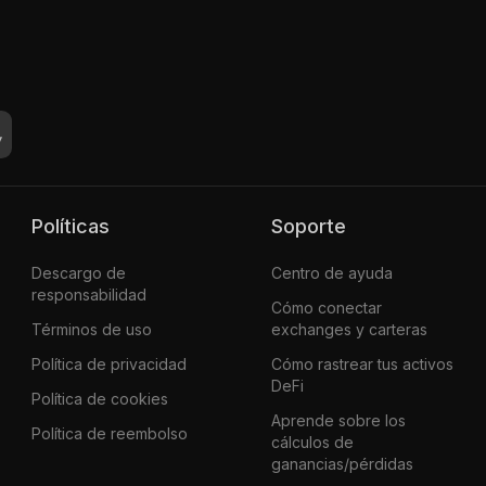
Políticas
Soporte
Descargo de
Centro de ayuda
responsabilidad
Cómo conectar
Términos de uso
exchanges y carteras
Política de privacidad
Cómo rastrear tus activos
DeFi
Política de cookies
Aprende sobre los
Política de reembolso
cálculos de
ganancias/pérdidas