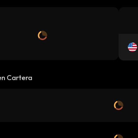
en Cartera