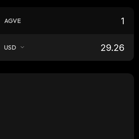
AGVE
USD