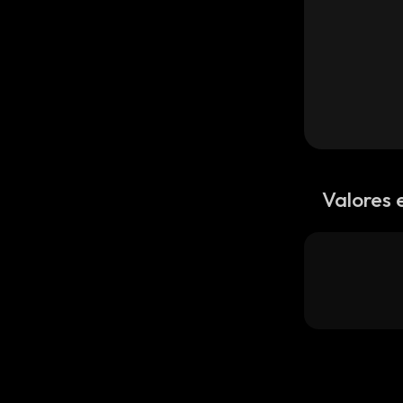
Valores 