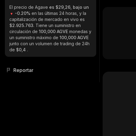
El precio de Agave
es $29,26, bajo un
-0.20%
en las últimas 24 horas, y la
capitalización de mercado en vivo es
$2.925.763
. Tiene un suministro en
circulación de
100,000 AGVE
monedas y
un suministro máximo de
100,000 AGVE
junto con un volumen de trading de 24h
de
$0,4
.
Reportar