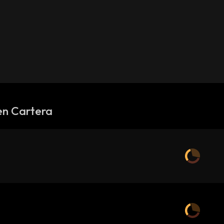
en Cartera