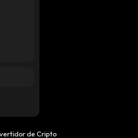
vertidor de Cripto