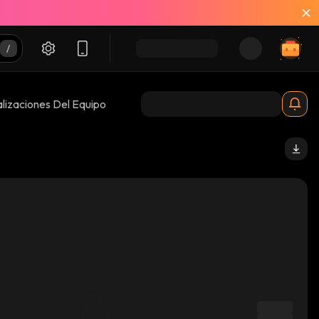
lizaciones Del Equipo