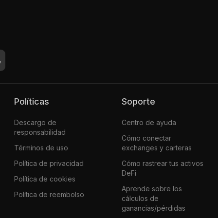
Políticas
Soporte
Descargo de
Centro de ayuda
responsabilidad
Cómo conectar
Términos de uso
exchanges y carteras
Política de privacidad
Cómo rastrear tus activos
DeFi
Política de cookies
Aprende sobre los
Política de reembolso
cálculos de
ganancias/pérdidas