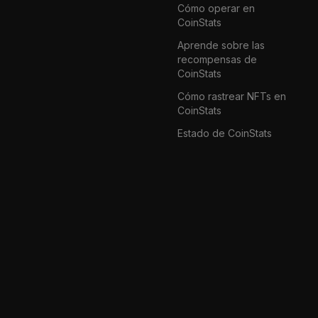
Cómo operar en
CoinStats
Aprende sobre las
recompensas de
CoinStats
Cómo rastrear NFTs en
CoinStats
Estado de CoinStats