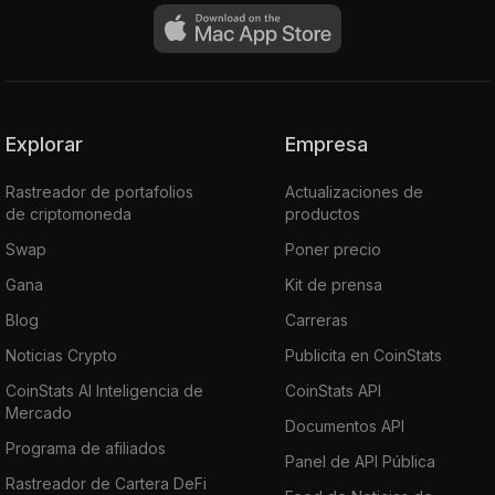
Explorar
Empresa
Rastreador de portafolios
Actualizaciones de
de criptomoneda
productos
Swap
Poner precio
Gana
Kit de prensa
Blog
Carreras
Noticias Crypto
Publicita en CoinStats
CoinStats AI Inteligencia de
CoinStats API
Mercado
Documentos API
Programa de afiliados
Panel de API Pública
Rastreador de Cartera DeFi