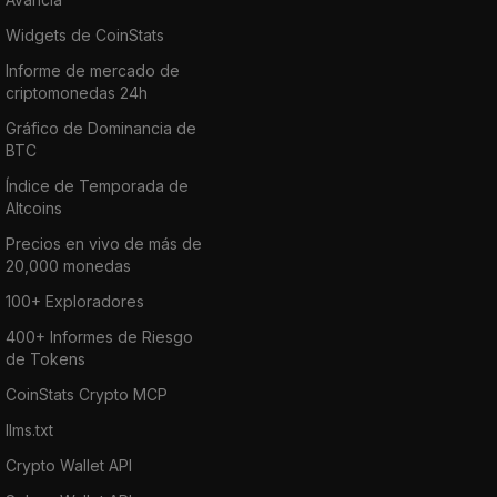
Widgets de CoinStats
Informe de mercado de
criptomonedas 24h
Gráfico de Dominancia de
BTC
Índice de Temporada de
Altcoins
Precios en vivo de más de
20,000 monedas
100+ Exploradores
400+ Informes de Riesgo
de Tokens
CoinStats Crypto MCP
llms.txt
Crypto Wallet API