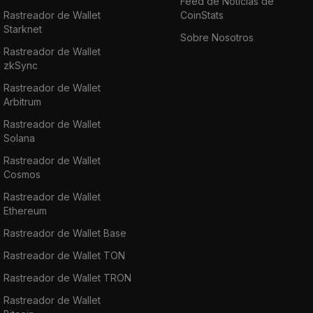
Feed de Noticias de
Rastreador de Wallet
CoinStats
Starknet
Sobre Nosotros
Rastreador de Wallet
zkSync
Rastreador de Wallet
Arbitrum
Rastreador de Wallet
Solana
Rastreador de Wallet
Cosmos
Rastreador de Wallet
Ethereum
Rastreador de Wallet Base
Rastreador de Wallet TON
Rastreador de Wallet TRON
Rastreador de Wallet