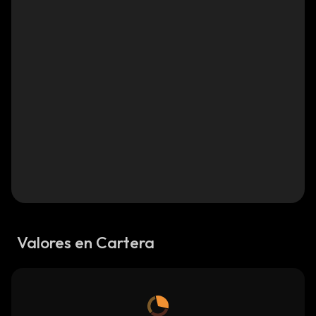
Valores en Cartera