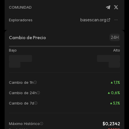
COMUNIDAD
basescan.org
Exploradores
Cambio de Precio
24H
Bajo
Alto
1,1
%
Cambio de 1h
0,6
%
Cambio de 24h
5,1
%
Cambio de 7d
$0,2342
Máximo Histórico