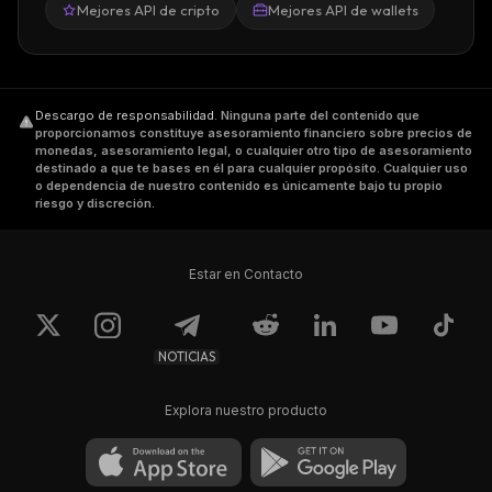
Mejores API de cripto
Mejores API de wallets
Descargo de responsabilidad
.
Ninguna parte del contenido que
proporcionamos constituye asesoramiento financiero sobre precios de
monedas, asesoramiento legal, o cualquier otro tipo de asesoramiento
destinado a que te bases en él para cualquier propósito. Cualquier uso
o dependencia de nuestro contenido es únicamente bajo tu propio
riesgo y discreción.
Estar en Contacto
NOTICIAS
Explora nuestro producto