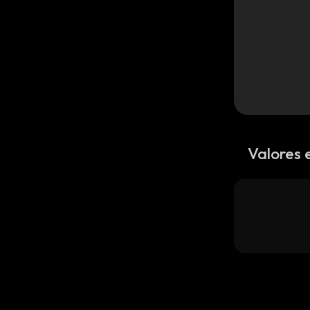
Valores 