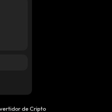
vertidor de Cripto