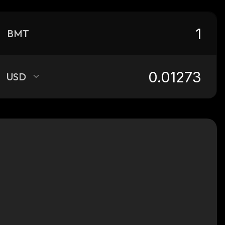
BMT
USD