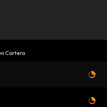
en Cartera