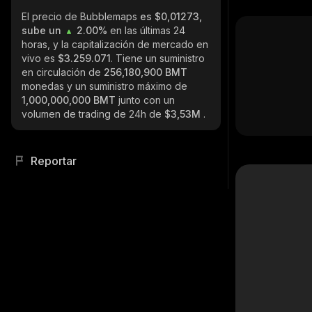
El precio de Bubblemaps
es $0,01273,
sube un
2.00%
en las últimas 24
horas, y la capitalización de mercado en
vivo es
$3.259.071
. Tiene un suministro
en circulación de
256,180,900 BMT
monedas y un suministro máximo de
1,000,000,000 BMT
junto con un
volumen de trading de 24h de
$3,53M
.
Reportar