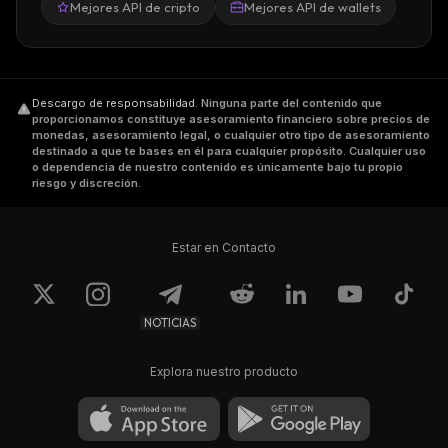
Mejores API de cripto
Mejores API de wallets
Descargo de responsabilidad
.
Ninguna parte del contenido que
proporcionamos constituye asesoramiento financiero sobre precios de
monedas, asesoramiento legal, o cualquier otro tipo de asesoramiento
destinado a que te bases en él para cualquier propósito. Cualquier uso
o dependencia de nuestro contenido es únicamente bajo tu propio
riesgo y discreción.
Estar en Contacto
NOTICIAS
Explora nuestro producto