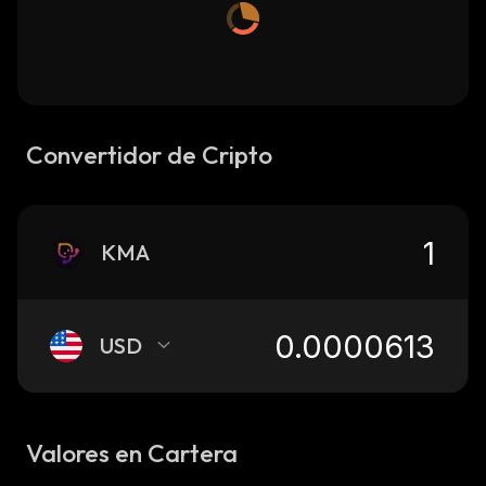
Convertidor de Cripto
KMA
USD
Valores en Cartera