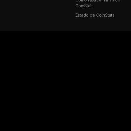
CoinStats
Estado de CoinStats