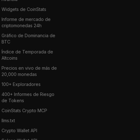
Widgets de CoinStats
Informe de mercado de
criptomonedas 24h
Gráfico de Dominancia de
BTC
Índice de Temporada de
Altcoins
Precios en vivo de más de
20,000 monedas
100+ Exploradores
400+ Informes de Riesgo
de Tokens
CoinStats Crypto MCP
llms.txt
Crypto Wallet API