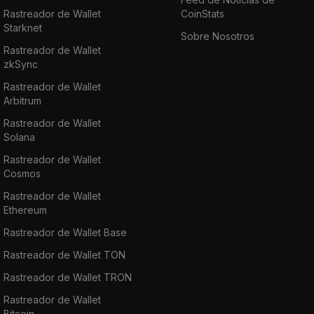
Rastreador de Wallet
CoinStats
Starknet
Sobre Nosotros
Rastreador de Wallet
zkSync
Rastreador de Wallet
Arbitrum
Rastreador de Wallet
Solana
Rastreador de Wallet
Cosmos
Rastreador de Wallet
Ethereum
Rastreador de Wallet Base
Rastreador de Wallet TON
Rastreador de Wallet TRON
Rastreador de Wallet
Bitcoin