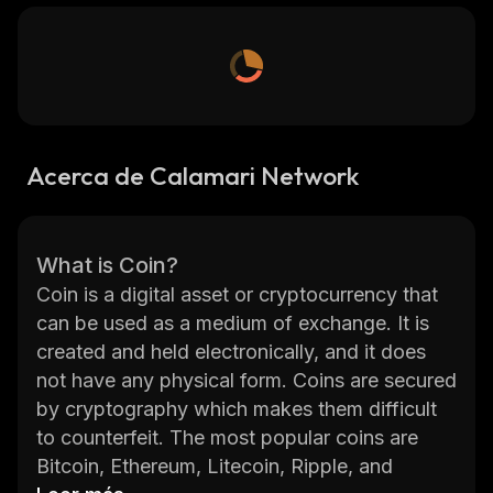
Acerca de Calamari Network
What is Coin?
Coin is a digital asset or cryptocurrency that
can be used as a medium of exchange. It is
created and held electronically, and it does
not have any physical form. Coins are secured
by cryptography which makes them difficult
to counterfeit. The most popular coins are
Bitcoin, Ethereum, Litecoin, Ripple, and