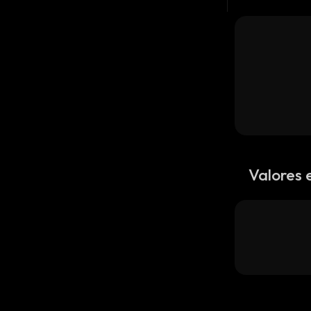
Valores 