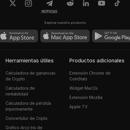
NOTICIAS
Explora nuestro producto
Herramientas útiles
Productos adicionales
Calculadora de ganancias
Extensión Chrome de
de Crypto
CoinStats
Calculadora de
Widget MacOs
rentabilidad
Extensión Mozilla
Calculadora de pérdida
Apple TV
impermanente
Convertidor de Cripto
Gráfico Arco Iris de