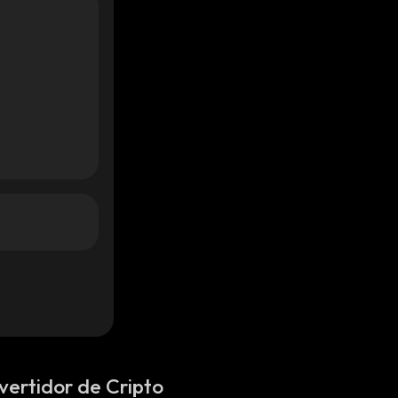
vertidor de Cripto