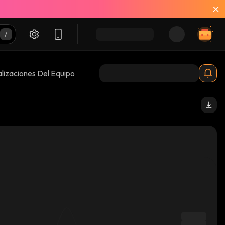
lizaciones Del Equipo