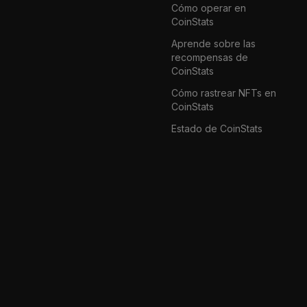
Cómo operar en
CoinStats
Aprende sobre las
recompensas de
CoinStats
Cómo rastrear NFTs en
CoinStats
Estado de CoinStats