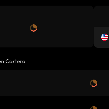
en Cartera