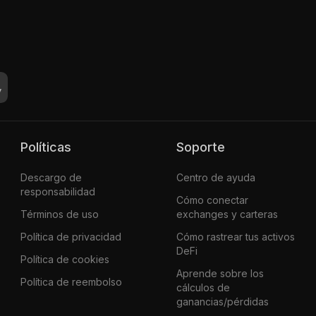
Políticas
Soporte
Descargo de
Centro de ayuda
responsabilidad
Cómo conectar
Términos de uso
exchanges y carteras
Política de privacidad
Cómo rastrear tus activos
DeFi
Política de cookies
Aprende sobre los
Política de reembolso
cálculos de
ganancias/pérdidas