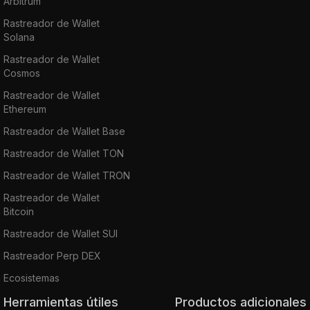
Arbitrum
Rastreador de Wallet
Solana
Rastreador de Wallet
Cosmos
Rastreador de Wallet
Ethereum
Rastreador de Wallet Base
Rastreador de Wallet TON
Rastreador de Wallet TRON
Rastreador de Wallet
Bitcoin
Rastreador de Wallet SUI
Rastreador Perp DEX
Ecosistemas
Herramientas útiles
Productos adicionales