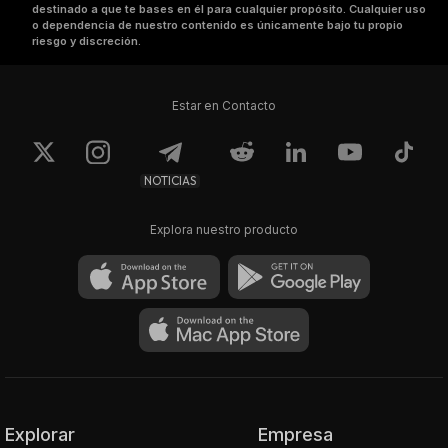
destinado a que te bases en él para cualquier propósito. Cualquier uso
o dependencia de nuestro contenido es únicamente bajo tu propio
riesgo y discreción.
Estar en Contacto
NOTICIAS
Explora nuestro producto
Explorar
Empresa