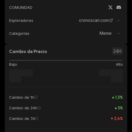
COMUNIDAD
cronoscan.com
Exploradores
Meme
Categorías
Cambio de Precio
24H
Bajo
Alto
1,3
%
Cambio de 1h
5
%
Cambio de 24h
3,6
%
Cambio de 7d