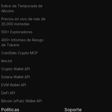
Índice de Temporada de
Altcoins
Precios en vivo de más de
20,000 monedas
100+ Exploradores
400+ Informes de Riesgo
de Tokens
CoinStats Crypto MCP
llms.txt
Crypto Wallet API
Solana Wallet API
EVM Wallet API
DeFi API
Bitcoin (xPub) Wallet API
Políticas
Soporte