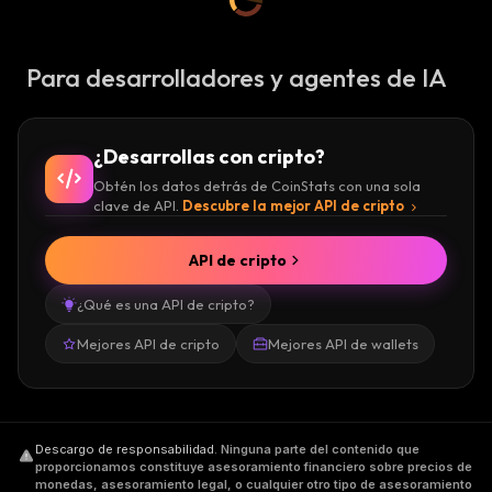
Para desarrolladores y agentes de IA
¿Desarrollas con cripto?
Obtén los datos detrás de CoinStats con una sola
clave de API.
Descubre la mejor API de cripto
API de cripto
¿Qué es una API de cripto?
Mejores API de cripto
Mejores API de wallets
Descargo de responsabilidad
.
Ninguna parte del contenido que
proporcionamos constituye asesoramiento financiero sobre precios de
monedas, asesoramiento legal, o cualquier otro tipo de asesoramiento