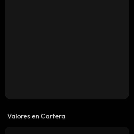
Valores en Cartera