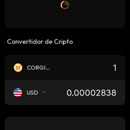
Convertidor de Cripto
CORGIAI
USD