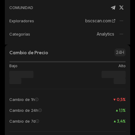
COMUNIDAD
bscscan.com
Exploradores
Analytics
Categorías
Cambio de Precio
24H
Bajo
Alto
0,5
%
Cambio de 1h
1,1
%
Cambio de 24h
3,4
%
Cambio de 7d