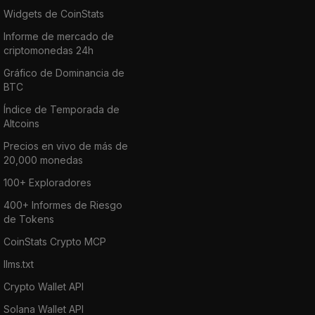
Widgets de CoinStats
Informe de mercado de
criptomonedas 24h
Gráfico de Dominancia de
BTC
Índice de Temporada de
Altcoins
Precios en vivo de más de
20,000 monedas
100+ Exploradores
400+ Informes de Riesgo
de Tokens
CoinStats Crypto MCP
llms.txt
Crypto Wallet API
Solana Wallet API