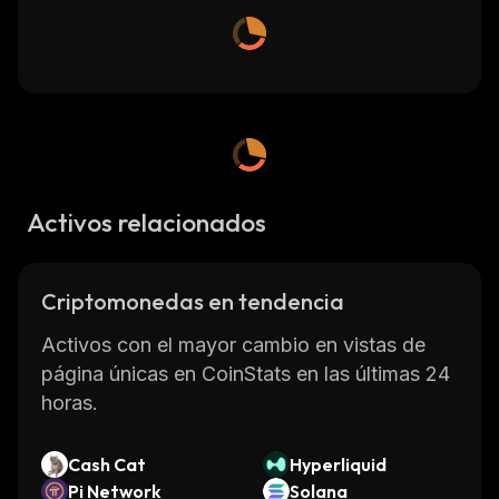
Activos relacionados
Criptomonedas en tendencia
Activos con el mayor cambio en vistas de
página únicas en CoinStats en las últimas 24
horas.
Cash Cat
Hyperliquid
Pi Network
Solana