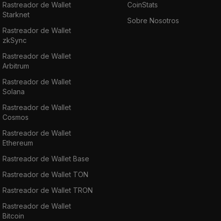
Rastreador de Wallet
CoinStats
Starknet
Sobre Nosotros
Rastreador de Wallet
zkSync
Rastreador de Wallet
Arbitrum
Rastreador de Wallet
Solana
Rastreador de Wallet
Cosmos
Rastreador de Wallet
Ethereum
Rastreador de Wallet Base
Rastreador de Wallet TON
Rastreador de Wallet TRON
Rastreador de Wallet
Bitcoin