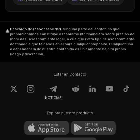
Descargo de responsabilidad
.
Ninguna parte del contenido que
proporcionamos constituye asesoramiento financiero sobre precios de
monedas, asesoramiento legal, o cualquier otro tipo de asesoramiento
destinado a que te bases en él para cualquier propósito. Cualquier uso
o dependencia de nuestro contenido es únicamente bajo tu propio
riesgo y discreción.
Estar en Contacto
NOTICIAS
Explora nuestro producto