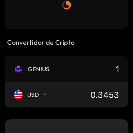
Convertidor de Cripto
GENIUS
USD