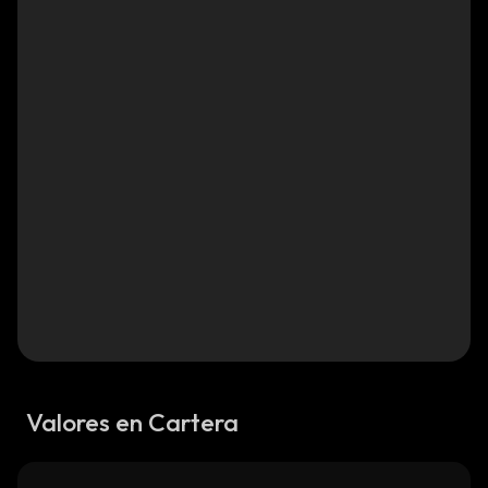
Valores en Cartera