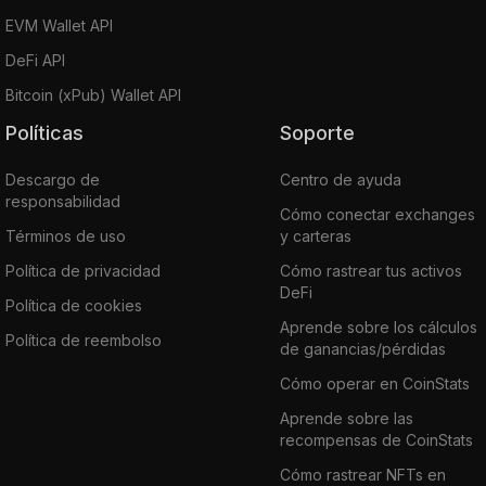
EVM Wallet API
DeFi API
Bitcoin (xPub) Wallet API
Políticas
Soporte
Descargo de
Centro de ayuda
responsabilidad
Cómo conectar exchanges
Términos de uso
y carteras
Política de privacidad
Cómo rastrear tus activos
DeFi
Política de cookies
Aprende sobre los cálculos
Política de reembolso
de ganancias/pérdidas
Cómo operar en CoinStats
Aprende sobre las
recompensas de CoinStats
Cómo rastrear NFTs en