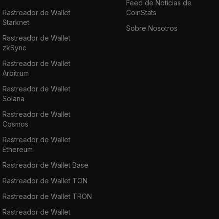
Feed de Noticias de
Rastreador de Wallet
CoinStats
Starknet
Sobre Nosotros
Rastreador de Wallet
zkSync
Rastreador de Wallet
Arbitrum
Rastreador de Wallet
Solana
Rastreador de Wallet
Cosmos
Rastreador de Wallet
Ethereum
Rastreador de Wallet Base
Rastreador de Wallet TON
Rastreador de Wallet TRON
Rastreador de Wallet