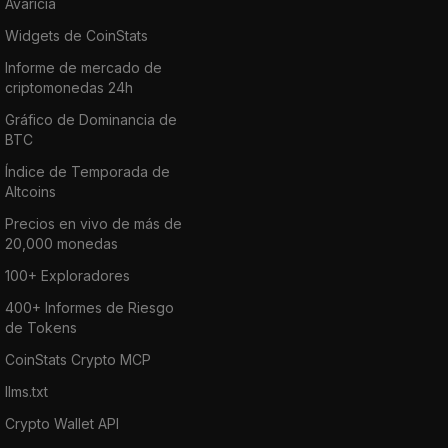
Avaricia
Widgets de CoinStats
Informe de mercado de
criptomonedas 24h
Gráfico de Dominancia de
BTC
Índice de Temporada de
Altcoins
Precios en vivo de más de
20,000 monedas
100+ Exploradores
400+ Informes de Riesgo
de Tokens
CoinStats Crypto MCP
llms.txt
Crypto Wallet API