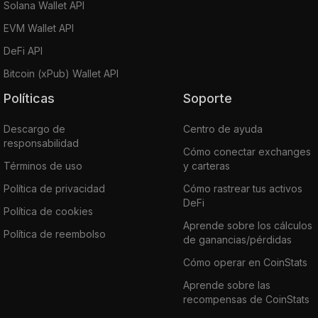
Solana Wallet API
EVM Wallet API
DeFi API
Bitcoin (xPub) Wallet API
Políticas
Soporte
Descargo de
Centro de ayuda
responsabilidad
Cómo conectar exchanges
Términos de uso
y carteras
Política de privacidad
Cómo rastrear tus activos
DeFi
Política de cookies
Aprende sobre los cálculos
Política de reembolso
de ganancias/pérdidas
Cómo operar en CoinStats
Aprende sobre las
recompensas de CoinStats