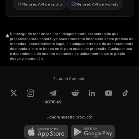
Mejores API de cripto
Mejores API de wallets
Descargo de responsabilidad
.
Ninguna parte del contenido que
proporcionamos constituye asesoramiento financiero sobre precios de
monedas, asesoramiento legal, o cualquier otro tipo de asesoramiento
destinado a que te bases en él para cualquier propósito. Cualquier uso
o dependencia de nuestro contenido es únicamente bajo tu propio
riesgo y discreción.
Estar en Contacto
NOTICIAS
Explora nuestro producto