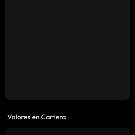
Valores en Cartera