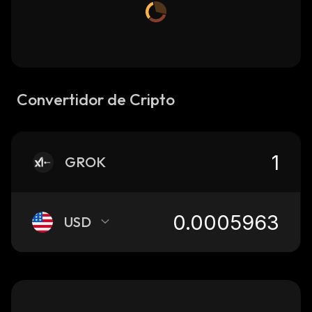
Convertidor de Cripto
GROK
USD