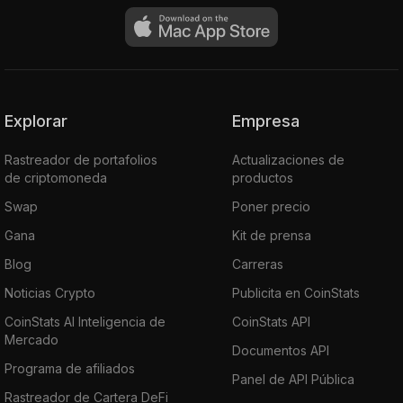
Explorar
Empresa
Rastreador de portafolios
Actualizaciones de
de criptomoneda
productos
Swap
Poner precio
Gana
Kit de prensa
Blog
Carreras
Noticias Crypto
Publicita en CoinStats
CoinStats AI Inteligencia de
CoinStats API
Mercado
Documentos API
Programa de afiliados
Panel de API Pública
Rastreador de Cartera DeFi