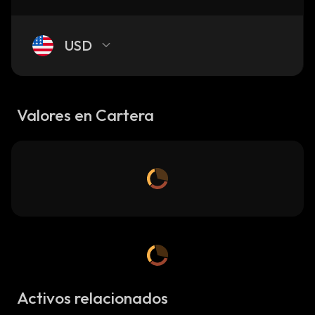
USD
Valores en Cartera
Activos relacionados