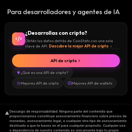
Para desarrolladores y agentes de IA
¿Desarrollas con cripto?
Obtén los datos detrás de CoinStats con una sola
clave de API.
Descubre la mejor API de cripto
API de cripto
¿Qué es una API de cripto?
Mejores API de cripto
Mejores API de wallets
Descargo de responsabilidad
.
Ninguna parte del contenido que
proporcionamos constituye asesoramiento financiero sobre precios de
monedas, asesoramiento legal, o cualquier otro tipo de asesoramiento
destinado a que te bases en él para cualquier propósito. Cualquier uso
o dependencia de nuestro contenido es únicamente bajo tu propio