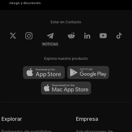
riesgo y discreción.
Estar en Contacto
NOTICIAS
Explora nuestro producto
Explorar
Empresa
Rastreador de portafolios
Actualizaciones de