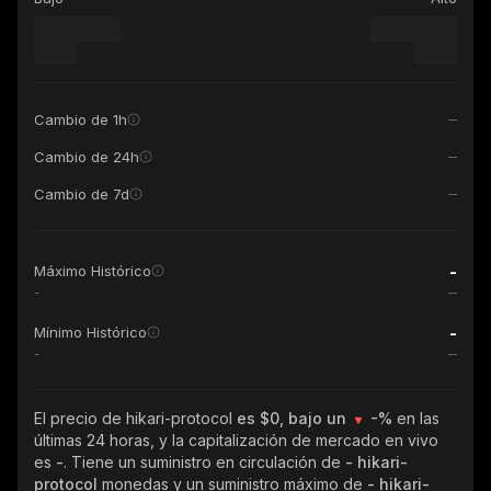
Cambio de 1h
Cambio de 24h
Cambio de 7d
-
Máximo Histórico
-
-
Mínimo Histórico
-
El precio de hikari-protocol
es $0, bajo un
-%
en las
últimas 24 horas, y la capitalización de mercado en vivo
es
-
. Tiene un suministro en circulación de
- hikari-
protocol
monedas y un suministro máximo de
- hikari-