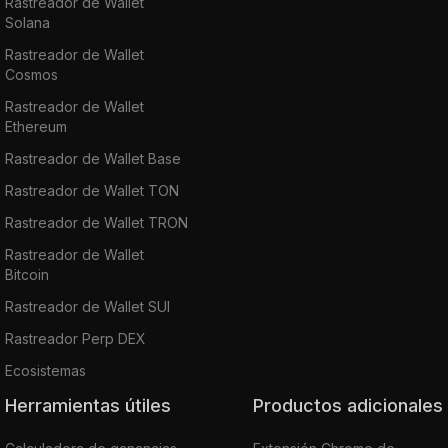
Rastreador de Wallet
Solana
Rastreador de Wallet
Cosmos
Rastreador de Wallet
Ethereum
Rastreador de Wallet Base
Rastreador de Wallet TON
Rastreador de Wallet TRON
Rastreador de Wallet
Bitcoin
Rastreador de Wallet SUI
Rastreador Perp DEX
Ecosistemas
Herramientas útiles
Productos adicionales