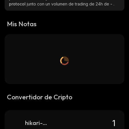
protocol
junto con un volumen de trading de 24h de
-
.
Mis Notas
Convertidor de Cripto
hikari-protocol