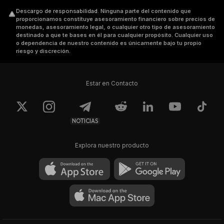
Descargo de responsabilidad
.
Ninguna parte del contenido que
proporcionamos constituye asesoramiento financiero sobre precios de
monedas, asesoramiento legal, o cualquier otro tipo de asesoramiento
destinado a que te bases en él para cualquier propósito. Cualquier uso
o dependencia de nuestro contenido es únicamente bajo tu propio
riesgo y discreción.
Estar en Contacto
NOTICIAS
Explora nuestro producto