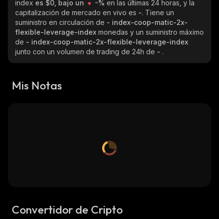
index
es $0, bajo un
-%
en las últimas 24 horas, y la
capitalización de mercado en vivo es
-
. Tiene un
suministro en circulación de
- index-coop-matic-2x-
flexible-leverage-index
monedas y un suministro máximo
de
- index-coop-matic-2x-flexible-leverage-index
junto con un volumen de trading de 24h de
-
.
Mis Notas
Convertidor de Cripto