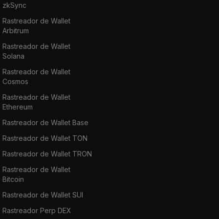
zkSync
Rastreador de Wallet
Arbitrum
Rastreador de Wallet
Solana
Rastreador de Wallet
Cosmos
Rastreador de Wallet
Ethereum
Rastreador de Wallet Base
Rastreador de Wallet TON
Rastreador de Wallet TRON
Rastreador de Wallet
Bitcoin
Rastreador de Wallet SUI
Rastreador Perp DEX