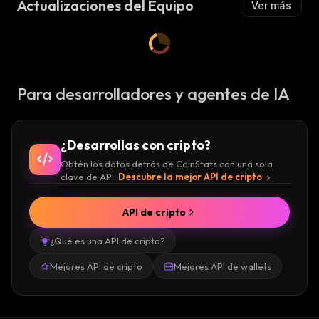
Actualizaciones del Equipo
Ver más
Para desarrolladores y agentes de IA
¿Desarrollas con cripto?
Obtén los datos detrás de CoinStats con una sola
clave de API.
Descubre la mejor API de cripto
API de cripto
¿Qué es una API de cripto?
Mejores API de cripto
Mejores API de wallets