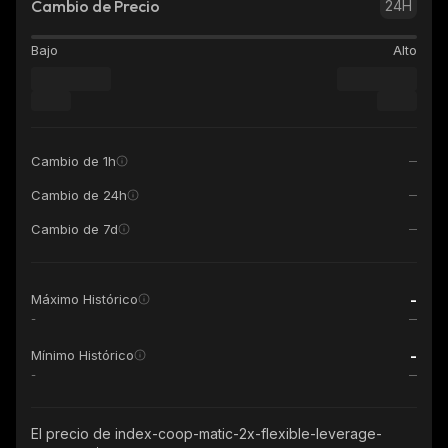
Cambio de Precio
24H
Bajo
Alto
Cambio de 1h
Cambio de 24h
Cambio de 7d
-
Máximo Histórico
-
-
Mínimo Histórico
-
El precio de index-coop-matic-2x-flexible-leverage-