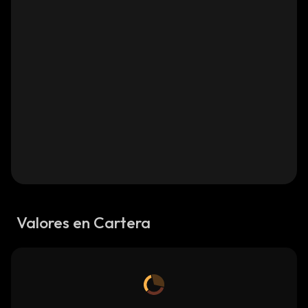
Valores en Cartera