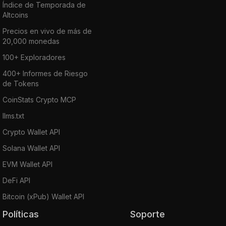
Índice de Temporada de
Altcoins
Precios en vivo de más de
20,000 monedas
100+ Exploradores
400+ Informes de Riesgo
de Tokens
CoinStats Crypto MCP
llms.txt
Crypto Wallet API
Solana Wallet API
EVM Wallet API
DeFi API
Bitcoin (xPub) Wallet API
Políticas
Soporte