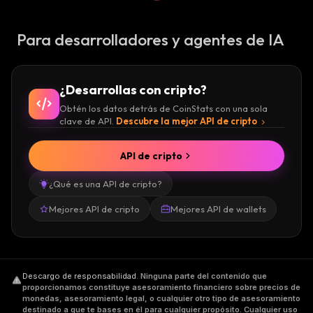
Para desarrolladores y agentes de IA
¿Desarrollas con cripto?
Obtén los datos detrás de CoinStats con una sola
clave de API.
Descubre la mejor API de cripto
API de cripto
¿Qué es una API de cripto?
Mejores API de cripto
Mejores API de wallets
Descargo de responsabilidad
.
Ninguna parte del contenido que
proporcionamos constituye asesoramiento financiero sobre precios de
monedas, asesoramiento legal, o cualquier otro tipo de asesoramiento
destinado a que te bases en él para cualquier propósito. Cualquier uso