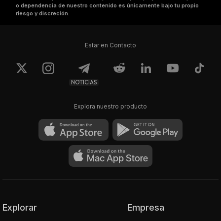
o dependencia de nuestro contenido es únicamente bajo tu propio
riesgo y discreción.
Estar en Contacto
NOTICIAS
Explora nuestro producto
Explorar
Empresa