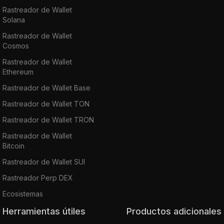
Rastreador de Wallet
Solana
Rastreador de Wallet
Cosmos
Rastreador de Wallet
Ethereum
Rastreador de Wallet Base
Rastreador de Wallet TON
Rastreador de Wallet TRON
Rastreador de Wallet
Bitcoin
Rastreador de Wallet SUI
Rastreador Perp DEX
Ecosistemas
Herramientas útiles
Productos adicionales