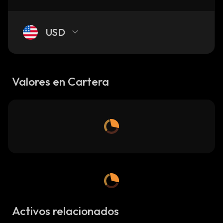
USD
Valores en Cartera
Activos relacionados