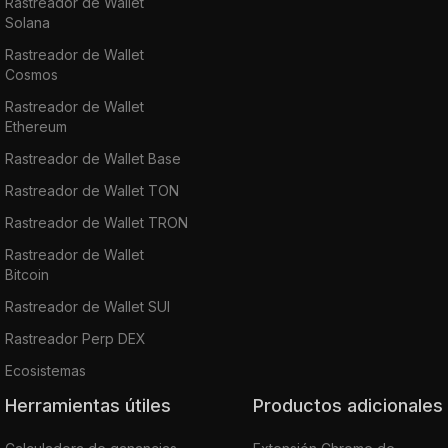
Rastreador de Wallet
Solana
Rastreador de Wallet
Cosmos
Rastreador de Wallet
Ethereum
Rastreador de Wallet Base
Rastreador de Wallet TON
Rastreador de Wallet TRON
Rastreador de Wallet
Bitcoin
Rastreador de Wallet SUI
Rastreador Perp DEX
Ecosistemas
Herramientas útiles
Productos adicionales