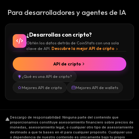
Para desarrolladores y agentes de IA
¿Desarrollas con cripto?
Obtén los datos detrás de CoinStats con una sola
clave de API.
Descubre la mejor API de cripto
API de cripto
¿Qué es una API de cripto?
Mejores API de cripto
Mejores API de wallets
Descargo de responsabilidad
.
Ninguna parte del contenido que
proporcionamos constituye asesoramiento financiero sobre precios de
monedas, asesoramiento legal, o cualquier otro tipo de asesoramiento
destinado a que te bases en él para cualquier propósito. Cualquier uso
o dependencia de nuestro contenido es únicamente bajo tu propio