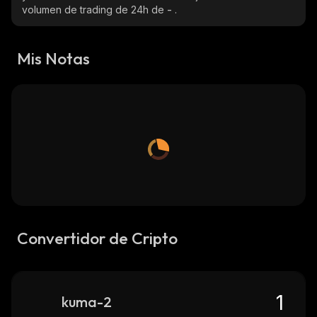
volumen de trading de 24h de
-
.
Mis Notas
Convertidor de Cripto
kuma-2