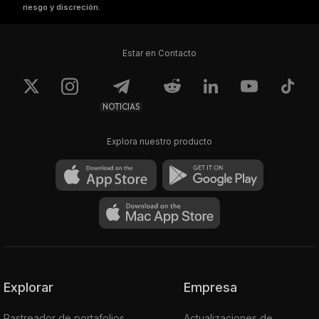
riesgo y discreción.
Estar en Contacto
NOTICIAS
Explora nuestro producto
Explorar
Empresa
Rastreador de portafolios
Actualizaciones de