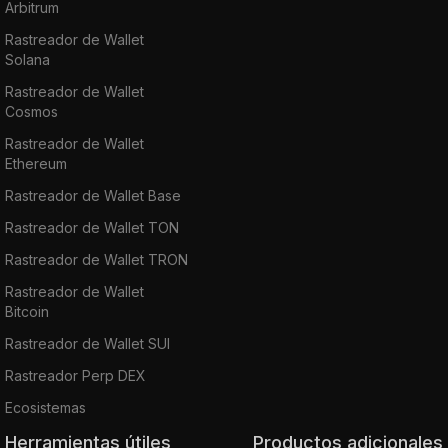
Arbitrum
Rastreador de Wallet
Solana
Rastreador de Wallet
Cosmos
Rastreador de Wallet
Ethereum
Rastreador de Wallet Base
Rastreador de Wallet TON
Rastreador de Wallet TRON
Rastreador de Wallet
Bitcoin
Rastreador de Wallet SUI
Rastreador Perp DEX
Ecosistemas
Herramientas útiles
Productos adicionales