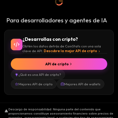
Para desarrolladores y agentes de IA
¿Desarrollas con cripto?
Obtén los datos detrás de CoinStats con una sola
clave de API.
Descubre la mejor API de cripto
API de cripto
¿Qué es una API de cripto?
Mejores API de cripto
Mejores API de wallets
Descargo de responsabilidad
.
Ninguna parte del contenido que
proporcionamos constituye asesoramiento financiero sobre precios de
monedas, asesoramiento legal, o cualquier otro tipo de asesoramiento