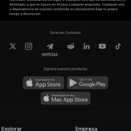
destinado a que te bases en él para cualquier propósito. Cualquier uso
o dependencia de nuestro contenido es únicamente bajo tu propio
riesgo y discreción.
Estar en Contacto
NOTICIAS
Explora nuestro producto
Explorar
Empresa