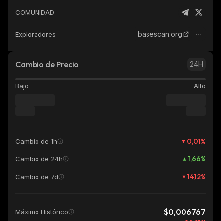
COMUNIDAD
basescan.org
Exploradores
Cambio de Precio
24H
Bajo
Alto
0,01
%
Cambio de 1h
1,66
%
Cambio de 24h
14,12
%
Cambio de 7d
$0,006767
Máximo Histórico