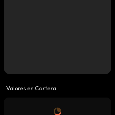
Valores en Cartera