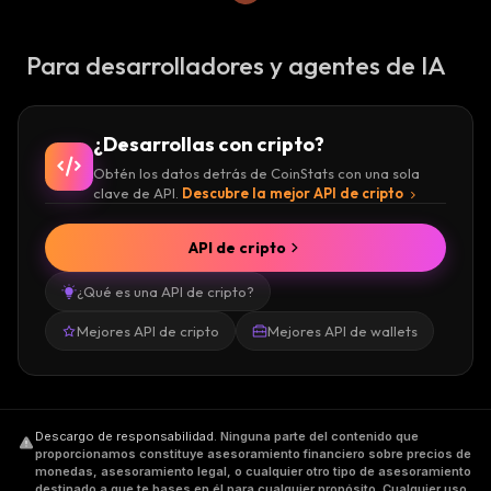
Para desarrolladores y agentes de IA
¿Desarrollas con cripto?
Obtén los datos detrás de CoinStats con una sola
clave de API.
Descubre la mejor API de cripto
API de cripto
¿Qué es una API de cripto?
Mejores API de cripto
Mejores API de wallets
Descargo de responsabilidad
.
Ninguna parte del contenido que
proporcionamos constituye asesoramiento financiero sobre precios de
monedas, asesoramiento legal, o cualquier otro tipo de asesoramiento
destinado a que te bases en él para cualquier propósito. Cualquier uso