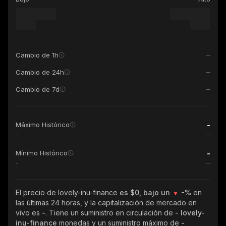
Cambio de 1h
Cambio de 24h
Cambio de 7d
-
Máximo Histórico
-
-
Mínimo Histórico
-
El precio de lovely-inu-finance
es $0, bajo un
-%
en
las últimas 24 horas, y la capitalización de mercado en
vivo es
-
. Tiene un suministro en circulación de
- lovely-
inu-finance
monedas y un suministro máximo de
-