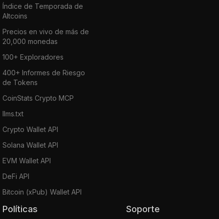
Índice de Temporada de
Altcoins
Precios en vivo de más de
20,000 monedas
100+ Exploradores
400+ Informes de Riesgo
de Tokens
CoinStats Crypto MCP
llms.txt
Crypto Wallet API
Solana Wallet API
EVM Wallet API
DeFi API
Bitcoin (xPub) Wallet API
Políticas
Soporte