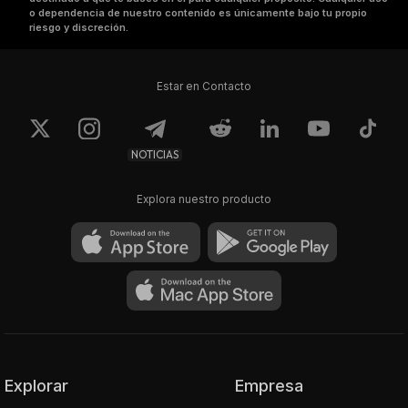
o dependencia de nuestro contenido es únicamente bajo tu propio
riesgo y discreción.
Estar en Contacto
NOTICIAS
Explora nuestro producto
Explorar
Empresa