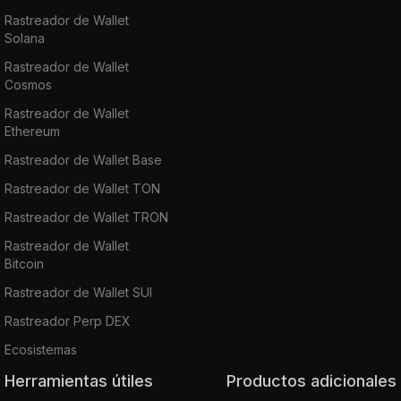
Rastreador de Wallet
Solana
Rastreador de Wallet
Cosmos
Rastreador de Wallet
Ethereum
Rastreador de Wallet Base
Rastreador de Wallet TON
Rastreador de Wallet TRON
Rastreador de Wallet
Bitcoin
Rastreador de Wallet SUI
Rastreador Perp DEX
Ecosistemas
Herramientas útiles
Productos adicionales