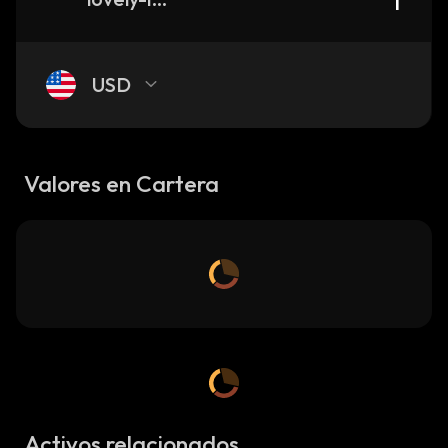
USD
Valores en Cartera
Activos relacionados