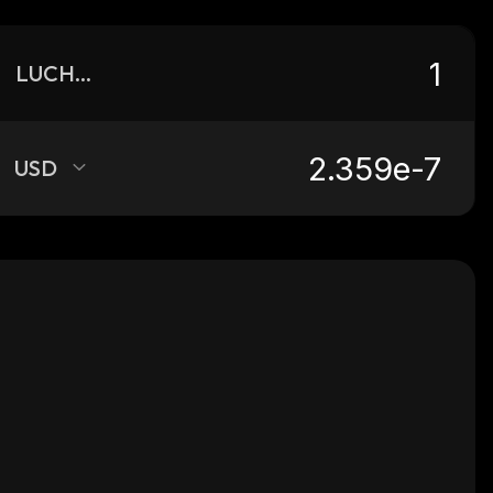
LUCHOW
USD