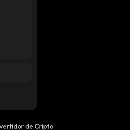
vertidor de Cripto