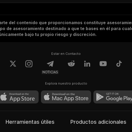
arte del contenido que proporcionamos constituye asesoramie
tipo de asesoramiento destinado a que te bases en él para cual
nicamente bajo tu propio riesgo y discreción.
Estar en Contacto
NOTICIAS
Explora nuestro producto
Herramientas útiles
Productos adicionales