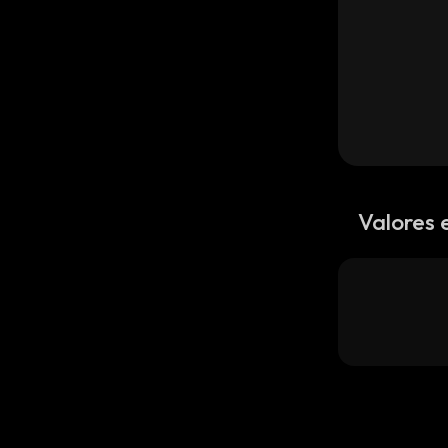
Valores 