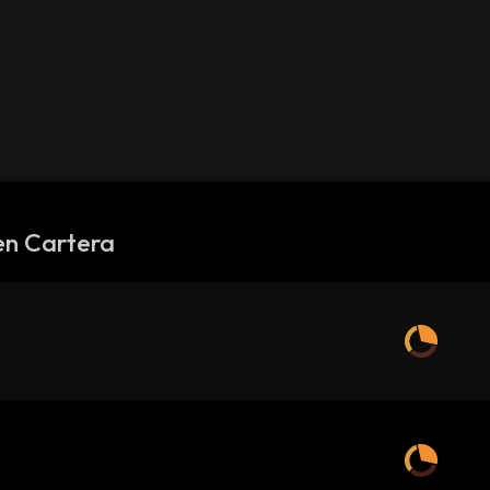
en Cartera