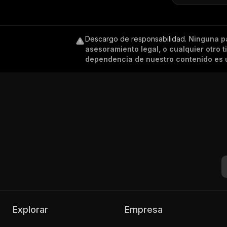
Descargo de responsabilidad
.
Ninguna p
asesoramiento legal, o cualquier otro 
dependencia de nuestro contenido es ú
Explorar
Empresa