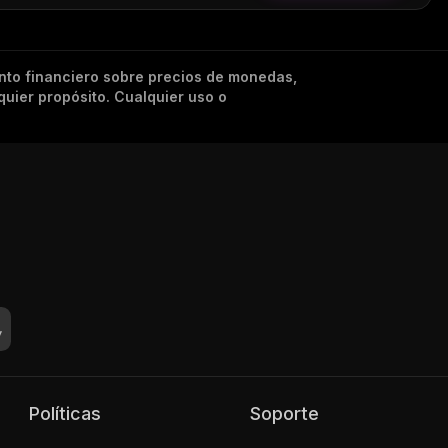
nto financiero sobre precios de monedas,
quier propósito. Cualquier uso o
Políticas
Soporte