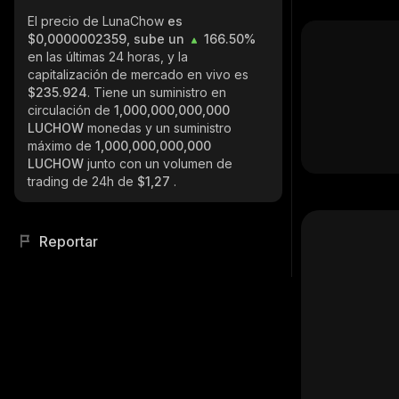
El precio de LunaChow
es
$0,0000002359, sube un
166.50%
en las últimas 24 horas, y la
capitalización de mercado en vivo es
$235.924
. Tiene un suministro en
circulación de
1,000,000,000,000
LUCHOW
monedas y un suministro
máximo de
1,000,000,000,000
LUCHOW
junto con un volumen de
trading de 24h de
$1,27
.
Reportar