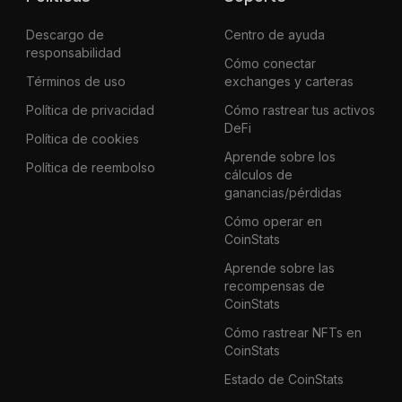
Descargo de
Centro de ayuda
responsabilidad
Cómo conectar
Términos de uso
exchanges y carteras
Política de privacidad
Cómo rastrear tus activos
DeFi
Política de cookies
Aprende sobre los
Política de reembolso
cálculos de
ganancias/pérdidas
Cómo operar en
CoinStats
Aprende sobre las
recompensas de
CoinStats
Cómo rastrear NFTs en
CoinStats
Estado de CoinStats