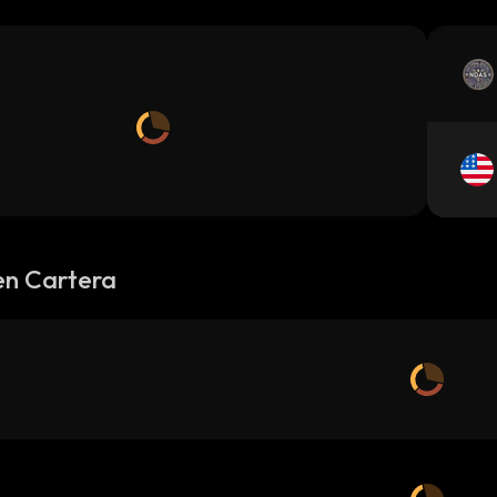
en Cartera