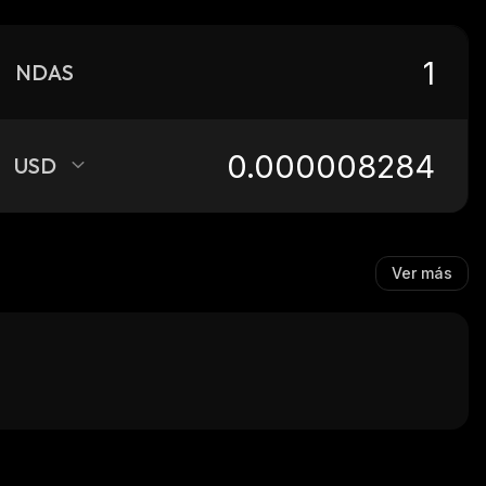
NDAS
USD
Ver más