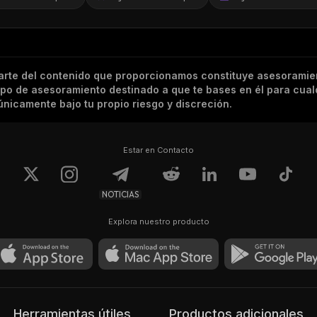
arte del contenido que proporcionamos constituye asesoramie
tipo de asesoramiento destinado a que te bases en él para cual
nicamente bajo tu propio riesgo y discreción.
Estar en Contacto
NOTICIAS
Explora nuestro producto
Herramientas útiles
Productos adicionales