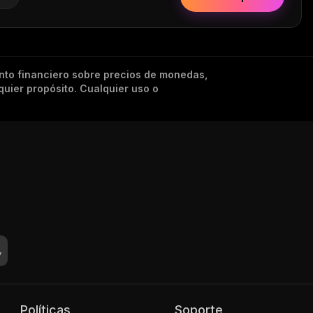
nto financiero sobre precios de monedas,
quier propósito. Cualquier uso o
Políticas
Soporte