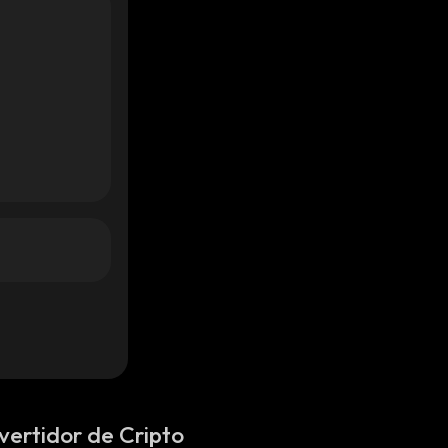
vertidor de Cripto