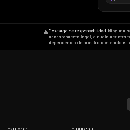
Descargo de responsabilidad
.
Ninguna p
asesoramiento legal, o cualquier otro 
dependencia de nuestro contenido es ú
Explorar
Empresa