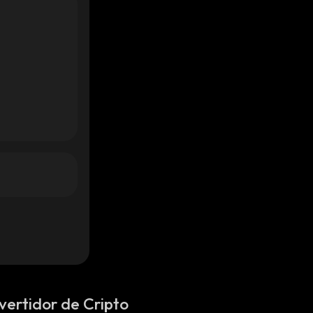
vertidor de Cripto