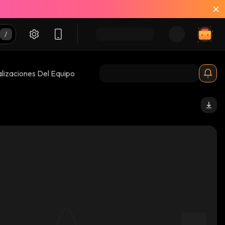
lizaciones Del Equipo