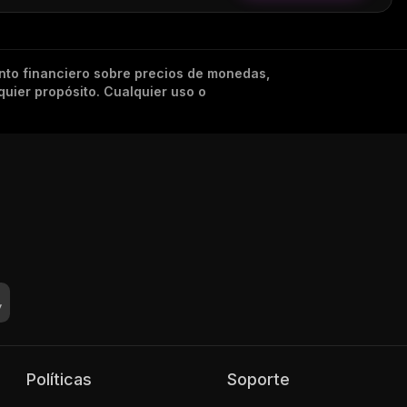
nto financiero sobre precios de monedas,
quier propósito. Cualquier uso o
Políticas
Soporte