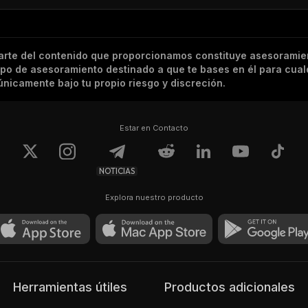
arte del contenido que proporcionamos constituye asesoramie
tipo de asesoramiento destinado a que te bases en él para cual
nicamente bajo tu propio riesgo y discreción.
Estar en Contacto
NOTICIAS
Explora nuestro producto
Herramientas útiles
Productos adicionales