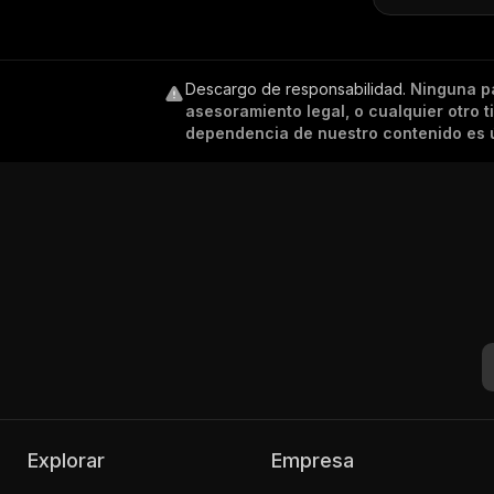
Descargo de responsabilidad
.
Ninguna p
asesoramiento legal, o cualquier otro 
dependencia de nuestro contenido es ú
Explorar
Empresa