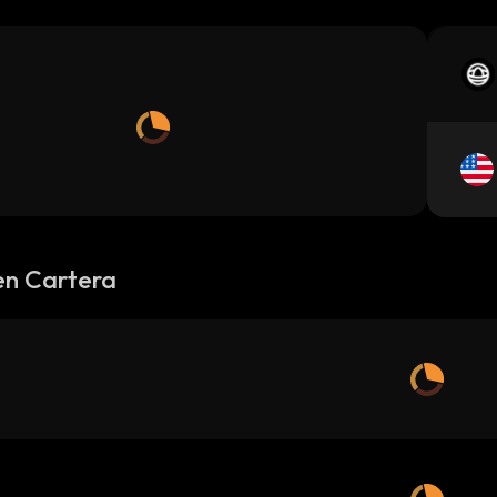
en Cartera