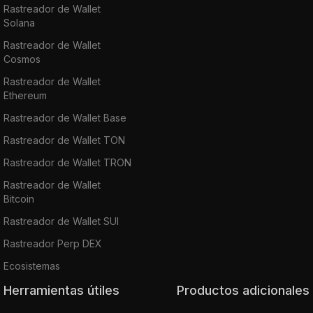
Rastreador de Wallet
Solana
Rastreador de Wallet
Cosmos
Rastreador de Wallet
Ethereum
Rastreador de Wallet Base
Rastreador de Wallet TON
Rastreador de Wallet TRON
Rastreador de Wallet
Bitcoin
Rastreador de Wallet SUI
Rastreador Perp DEX
Ecosistemas
Herramientas útiles
Productos adicionales