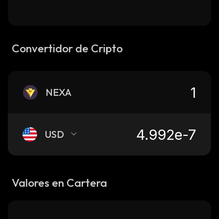
Convertidor de Cripto
NEXA
USD
Valores en Cartera