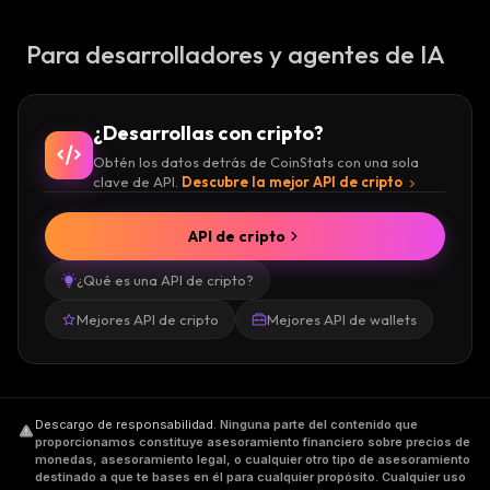
Para desarrolladores y agentes de IA
¿Desarrollas con cripto?
Obtén los datos detrás de CoinStats con una sola
clave de API.
Descubre la mejor API de cripto
API de cripto
¿Qué es una API de cripto?
Mejores API de cripto
Mejores API de wallets
Descargo de responsabilidad
.
Ninguna parte del contenido que
proporcionamos constituye asesoramiento financiero sobre precios de
monedas, asesoramiento legal, o cualquier otro tipo de asesoramiento
destinado a que te bases en él para cualquier propósito. Cualquier uso