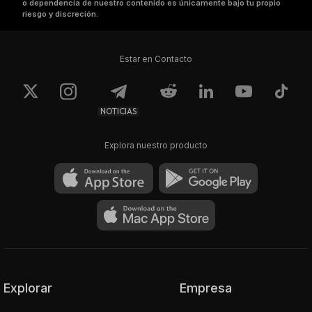
o dependencia de nuestro contenido es únicamente bajo tu propio
riesgo y discreción.
Estar en Contacto
NOTICIAS
Explora nuestro producto
Explorar
Empresa