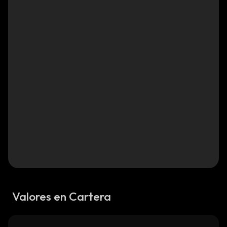
Valores en Cartera