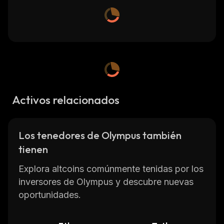
Activos relacionados
Los tenedores de Olympus también
tienen
Explora altcoins comúnmente tenidas por los
inversores de Olympus y descubre nuevas
oportunidades.