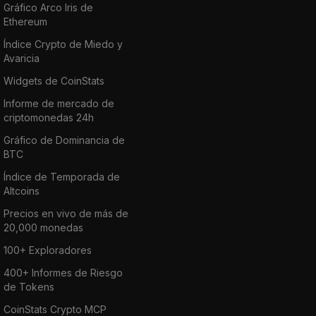
Gráfico Arco Iris de
Ethereum
Índice Crypto de Miedo y
Avaricia
Widgets de CoinStats
Informe de mercado de
criptomonedas 24h
Gráfico de Dominancia de
BTC
Índice de Temporada de
Altcoins
Precios en vivo de más de
20,000 monedas
100+ Exploradores
400+ Informes de Riesgo
de Tokens
CoinStats Crypto MCP