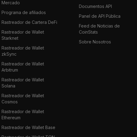
Mercado
Documentos API
Programa de afiliados
Panel de API Pública
Rastreador de Cartera DeFi
Feed de Noticias de
Rastreador de Wallet
CoinStats
Starknet
Sobre Nosotros
Rastreador de Wallet
zkSync
Rastreador de Wallet
Arbitrum
Rastreador de Wallet
Solana
Rastreador de Wallet
Cosmos
Rastreador de Wallet
Ethereum
Rastreador de Wallet Base