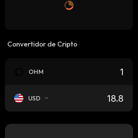
Convertidor de Cripto
OHM
USD