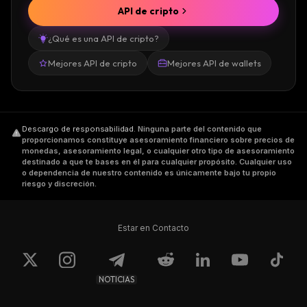
API de cripto
¿Qué es una API de cripto?
Mejores API de cripto
Mejores API de wallets
Descargo de responsabilidad
.
Ninguna parte del contenido que
proporcionamos constituye asesoramiento financiero sobre precios de
monedas, asesoramiento legal, o cualquier otro tipo de asesoramiento
destinado a que te bases en él para cualquier propósito. Cualquier uso
o dependencia de nuestro contenido es únicamente bajo tu propio
riesgo y discreción.
Estar en Contacto
NOTICIAS