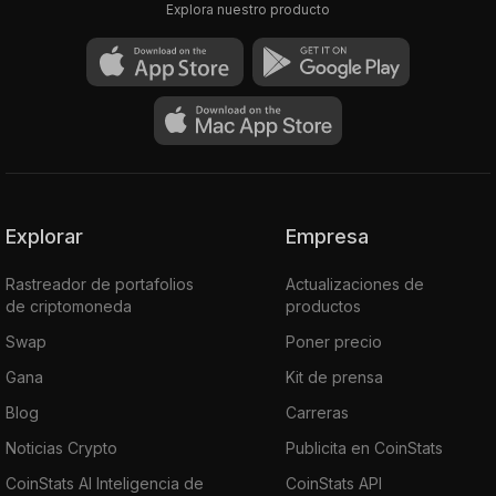
Explora nuestro producto
Explorar
Empresa
Rastreador de portafolios
Actualizaciones de
de criptomoneda
productos
Swap
Poner precio
Gana
Kit de prensa
Blog
Carreras
Noticias Crypto
Publicita en CoinStats
CoinStats AI Inteligencia de
CoinStats API