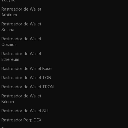
Rastreador de Wallet
Arbitrum
Rastreador de Wallet
Solana
Rastreador de Wallet
Cosmos
Rastreador de Wallet
Ethereum
Rastreador de Wallet Base
Rastreador de Wallet TON
Rastreador de Wallet TRON
Rastreador de Wallet
Bitcoin
Rastreador de Wallet SUI
Rastreador Perp DEX