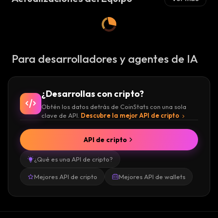
Para desarrolladores y agentes de IA
¿Desarrollas con cripto?
Obtén los datos detrás de CoinStats con una sola
clave de API.
Descubre la mejor API de cripto
API de cripto
¿Qué es una API de cripto?
Mejores API de cripto
Mejores API de wallets