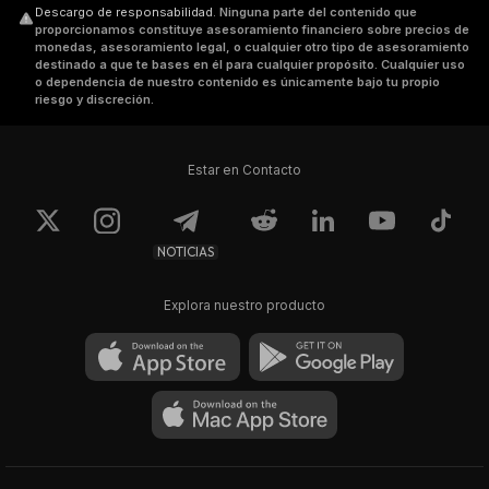
Descargo de responsabilidad
.
Ninguna parte del contenido que
proporcionamos constituye asesoramiento financiero sobre precios de
monedas, asesoramiento legal, o cualquier otro tipo de asesoramiento
destinado a que te bases en él para cualquier propósito. Cualquier uso
o dependencia de nuestro contenido es únicamente bajo tu propio
riesgo y discreción.
Estar en Contacto
NOTICIAS
Explora nuestro producto