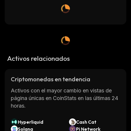
Activos relacionados
Criptomonedas en tendencia
Activos con el mayor cambio en vistas de
página únicas en CoinStats en las últimas 24
horas.
Hyperliquid
Cash Cat
Solana
Pi Network