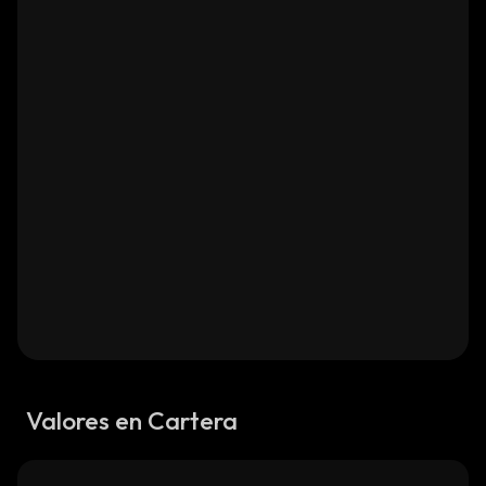
Valores en Cartera