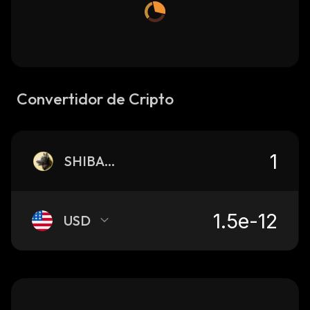
Convertidor de Cripto
SHIBAKEN
USD