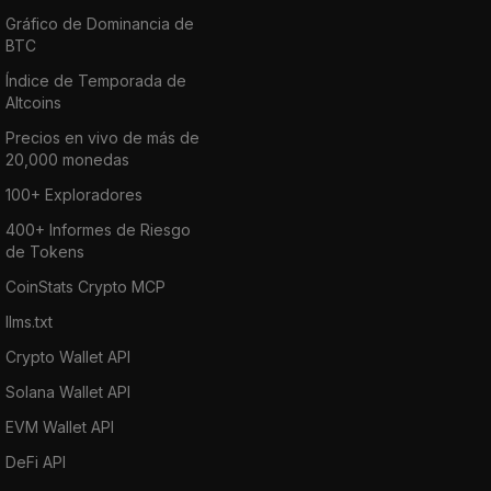
Gráfico de Dominancia de
BTC
Índice de Temporada de
Altcoins
Precios en vivo de más de
20,000 monedas
100+ Exploradores
400+ Informes de Riesgo
de Tokens
CoinStats Crypto MCP
llms.txt
Crypto Wallet API
Solana Wallet API
EVM Wallet API
DeFi API