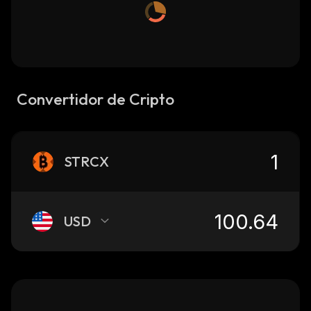
Convertidor de Cripto
STRCX
USD