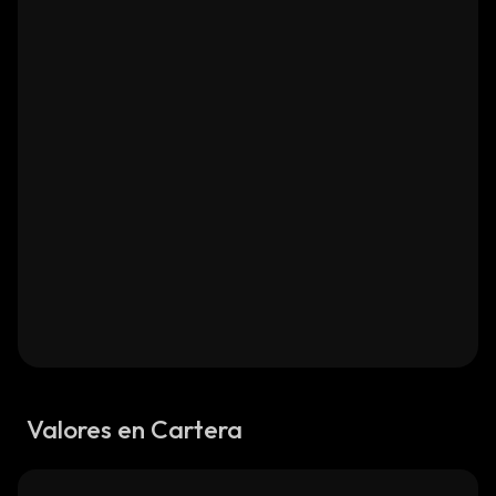
Valores en Cartera