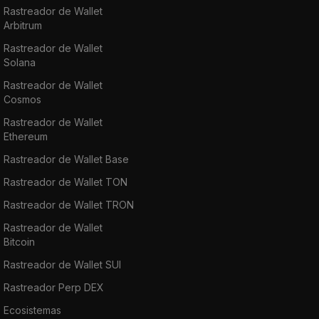
Rastreador de Wallet
Arbitrum
Rastreador de Wallet
Solana
Rastreador de Wallet
Cosmos
Rastreador de Wallet
Ethereum
Rastreador de Wallet Base
Rastreador de Wallet TON
Rastreador de Wallet TRON
Rastreador de Wallet
Bitcoin
Rastreador de Wallet SUI
Rastreador Perp DEX
Ecosistemas