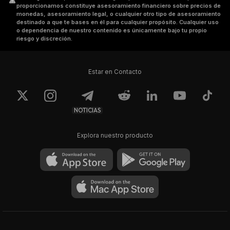
proporcionamos constituye asesoramiento financiero sobre precios de
monedas, asesoramiento legal, o cualquier otro tipo de asesoramiento
destinado a que te bases en él para cualquier propósito. Cualquier uso
o dependencia de nuestro contenido es únicamente bajo tu propio
riesgo y discreción.
Estar en Contacto
NOTICIAS
Explora nuestro producto