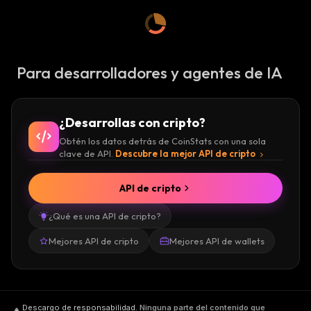
Para desarrolladores y agentes de IA
¿Desarrollas con cripto?
Obtén los datos detrás de CoinStats con una sola
clave de API.
Descubre la mejor API de cripto
API de cripto
¿Qué es una API de cripto?
Mejores API de cripto
Mejores API de wallets
Descargo de responsabilidad
.
Ninguna parte del contenido que