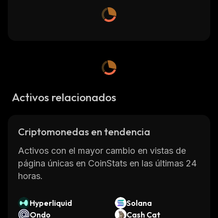
Activos relacionados
Criptomonedas en tendencia
Activos con el mayor cambio en vistas de
página únicas en CoinStats en las últimas 24
horas.
Hyperliquid
Solana
Ondo
Cash Cat