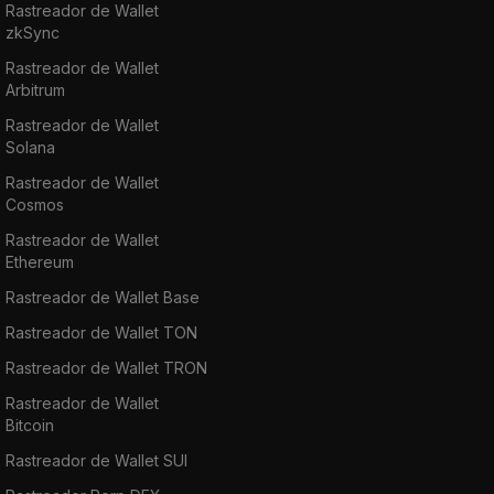
Rastreador de Wallet
zkSync
Rastreador de Wallet
Arbitrum
Rastreador de Wallet
Solana
Rastreador de Wallet
Cosmos
Rastreador de Wallet
Ethereum
Rastreador de Wallet Base
Rastreador de Wallet TON
Rastreador de Wallet TRON
Rastreador de Wallet
Bitcoin
Rastreador de Wallet SUI