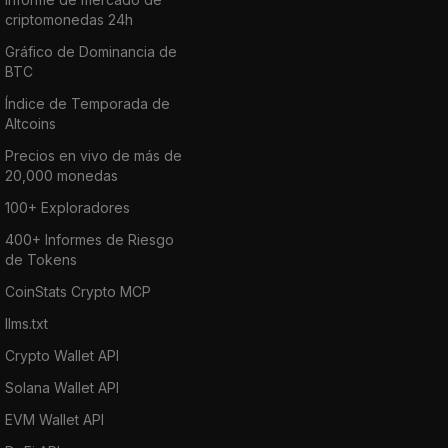
criptomonedas 24h
Gráfico de Dominancia de
BTC
Índice de Temporada de
Altcoins
Precios en vivo de más de
20,000 monedas
100+ Exploradores
400+ Informes de Riesgo
de Tokens
CoinStats Crypto MCP
llms.txt
Crypto Wallet API
Solana Wallet API
EVM Wallet API