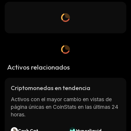
Activos relacionados
Criptomonedas en tendencia
Activos con el mayor cambio en vistas de
página únicas en CoinStats en las últimas 24
horas.
Cash Cat
Hyperliquid