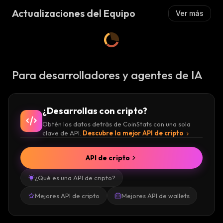
Actualizaciones del Equipo
Ver más
Para desarrolladores y agentes de IA
¿Desarrollas con cripto?
Obtén los datos detrás de CoinStats con una sola
clave de API.
Descubre la mejor API de cripto
API de cripto
¿Qué es una API de cripto?
Mejores API de cripto
Mejores API de wallets