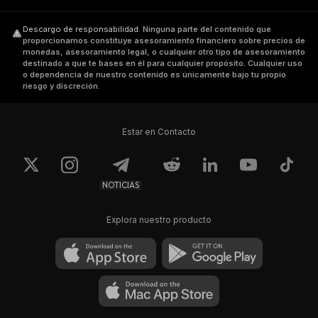
Descargo de responsabilidad
.
Ninguna parte del contenido que
proporcionamos constituye asesoramiento financiero sobre precios de
monedas, asesoramiento legal, o cualquier otro tipo de asesoramiento
destinado a que te bases en él para cualquier propósito. Cualquier uso
o dependencia de nuestro contenido es únicamente bajo tu propio
riesgo y discreción.
Estar en Contacto
NOTICIAS
Explora nuestro producto