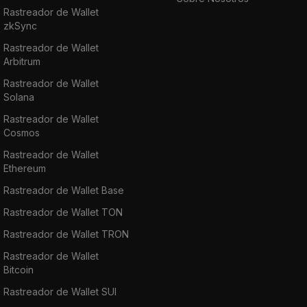
Rastreador de Wallet
zkSync
Rastreador de Wallet
Arbitrum
Rastreador de Wallet
Solana
Rastreador de Wallet
Cosmos
Rastreador de Wallet
Ethereum
Rastreador de Wallet Base
Rastreador de Wallet TON
Rastreador de Wallet TRON
Rastreador de Wallet
Bitcoin
Rastreador de Wallet SUI