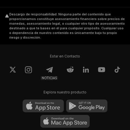
Descargo de responsabilidad
.
Ninguna parte del contenido que
proporcionamos constituye asesoramiento financiero sobre precios de
monedas, asesoramiento legal, o cualquier otro tipo de asesoramiento
destinado a que te bases en él para cualquier propósito. Cualquier uso
o dependencia de nuestro contenido es únicamente bajo tu propio
riesgo y discreción.
Estar en Contacto
NOTICIAS
Explora nuestro producto