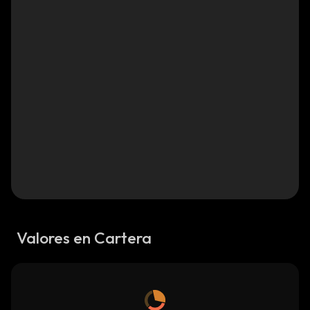
Valores en Cartera