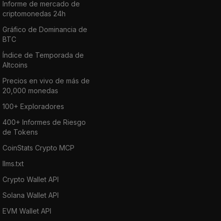
Informe de mercado de
criptomonedas 24h
Gráfico de Dominancia de
BTC
Índice de Temporada de
Altcoins
Precios en vivo de más de
20,000 monedas
100+ Exploradores
400+ Informes de Riesgo
de Tokens
CoinStats Crypto MCP
llms.txt
Crypto Wallet API
Solana Wallet API
EVM Wallet API