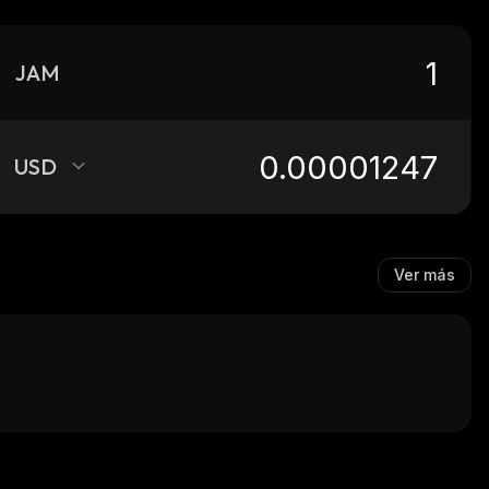
JAM
USD
Ver más