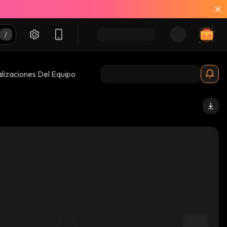
lizaciones Del Equipo