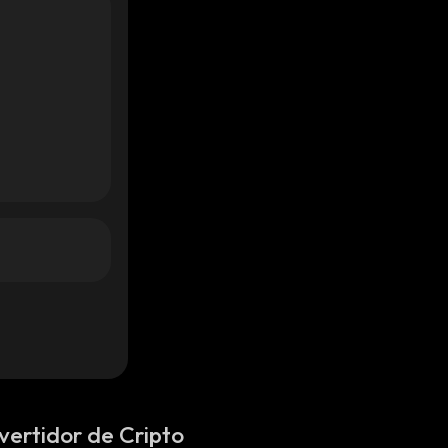
vertidor de Cripto