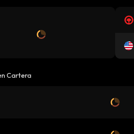
en Cartera