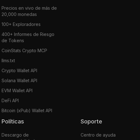
Precios en vivo de más de
20,000 monedas
100+ Exploradores
400+ Informes de Riesgo
de Tokens
CoinStats Crypto MCP
llms.txt
Crypto Wallet API
Solana Wallet API
EVM Wallet API
DeFi API
Bitcoin (xPub) Wallet API
Políticas
Soporte
Descargo de
Centro de ayuda