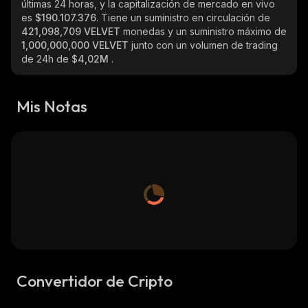
últimas 24 horas, y la capitalización de mercado en vivo
es
$190.107.376
. Tiene un suministro en circulación de
421,098,709 VELVET
monedas y un suministro máximo de
1,000,000,000 VELVET
junto con un volumen de trading
de 24h de
$4,02M
.
Mis Notas
Convertidor de Cripto