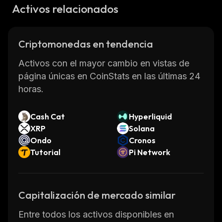
Activos relacionados
Criptomonedas en tendencia
Activos con el mayor cambio en vistas de
página únicas en CoinStats en las últimas 24
horas.
Cash Cat
Hyperliquid
XRP
Solana
Ondo
Cronos
Tutorial
Pi Network
Capitalización de mercado similar
Entre todos los activos disponibles en