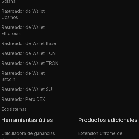
Solana
Rastreador de Wallet
Cosmos
Rastreador de Wallet
Ethereum
Rastreador de Wallet Base
Rastreador de Wallet TON
Rastreador de Wallet TRON
Rastreador de Wallet
Bitcoin
Rastreador de Wallet SUI
Rastreador Perp DEX
Ecosistemas
Herramientas útiles
Productos adicionales
Calculadora de ganancias
Extensión Chrome de