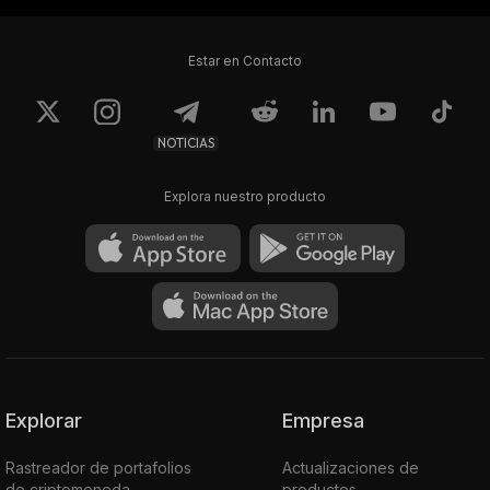
Estar en Contacto
NOTICIAS
Explora nuestro producto
Explorar
Empresa
Rastreador de portafolios
Actualizaciones de
de criptomoneda
productos