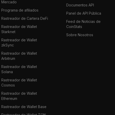
Mercado
Documentos API
Programa de afiliados
Panel de API Pública
Rastreador de Cartera DeFi
Feed de Noticias de
Rastreador de Wallet
CoinStats
Starknet
Sobre Nosotros
Rastreador de Wallet
zkSync
Rastreador de Wallet
Arbitrum
Rastreador de Wallet
Solana
Rastreador de Wallet
Cosmos
Rastreador de Wallet
Ethereum
Rastreador de Wallet Base
Rastreador de Wallet TON