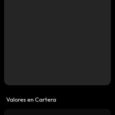
Valores en Cartera