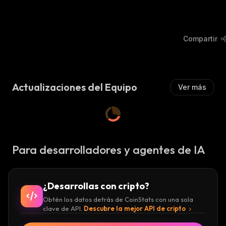
Compartir
Actualizaciones del Equipo
Ver más
Para desarrolladores y agentes de IA
¿Desarrollas con cripto?
Obtén los datos detrás de CoinStats con una sola
clave de API.
Descubre la mejor API de cripto