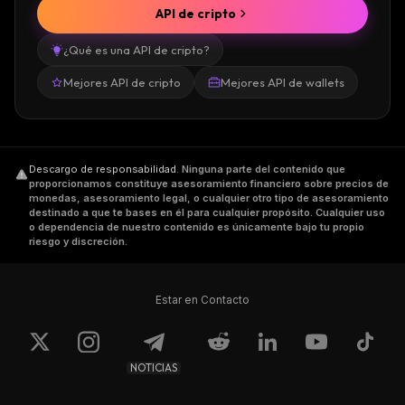
API de cripto
¿Qué es una API de cripto?
Mejores API de cripto
Mejores API de wallets
Descargo de responsabilidad
.
Ninguna parte del contenido que
proporcionamos constituye asesoramiento financiero sobre precios de
monedas, asesoramiento legal, o cualquier otro tipo de asesoramiento
destinado a que te bases en él para cualquier propósito. Cualquier uso
o dependencia de nuestro contenido es únicamente bajo tu propio
riesgo y discreción.
Estar en Contacto
NOTICIAS