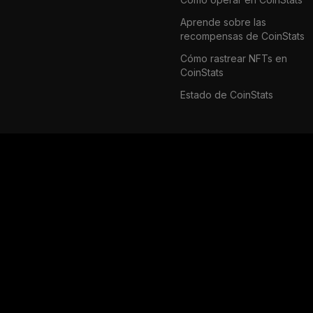
Aprende sobre las
recompensas de CoinStats
Cómo rastrear NFTs en
CoinStats
Estado de CoinStats