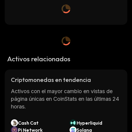
Activos relacionados
Criptomonedas en tendencia
Activos con el mayor cambio en vistas de
página únicas en CoinStats en las últimas 24
horas.
Cash Cat
Hyperliquid
Pi Network
Solana