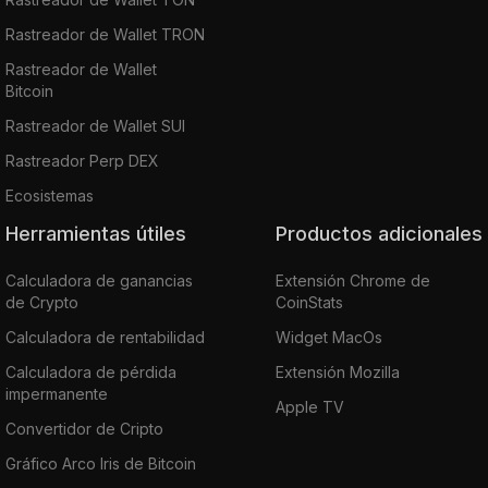
Rastreador de Wallet TRON
Rastreador de Wallet
Bitcoin
Rastreador de Wallet SUI
Rastreador Perp DEX
Ecosistemas
Herramientas útiles
Productos adicionales
Calculadora de ganancias
Extensión Chrome de
de Crypto
CoinStats
Calculadora de rentabilidad
Widget MacOs
Calculadora de pérdida
Extensión Mozilla
impermanente
Apple TV
Convertidor de Cripto
Gráfico Arco Iris de Bitcoin