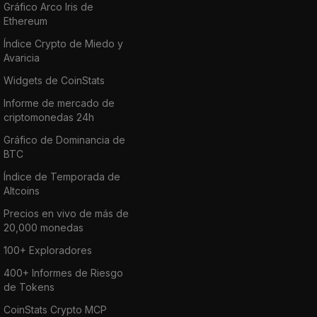
Gráfico Arco Iris de
Ethereum
Índice Crypto de Miedo y
Avaricia
Widgets de CoinStats
Informe de mercado de
criptomonedas 24h
Gráfico de Dominancia de
BTC
Índice de Temporada de
Altcoins
Precios en vivo de más de
20,000 monedas
100+ Exploradores
400+ Informes de Riesgo
de Tokens
CoinStats Crypto MCP