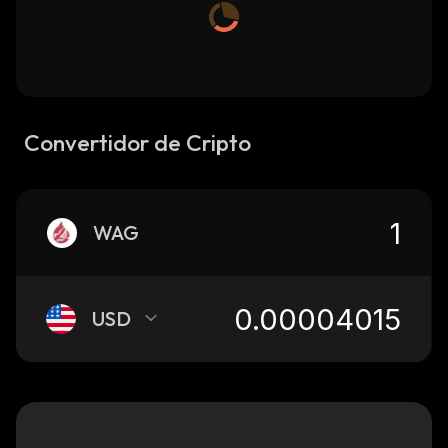
Convertidor de Cripto
WAG
USD