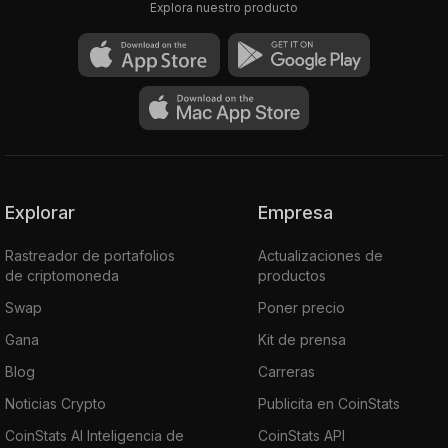
Explora nuestro producto
Explorar
Empresa
Rastreador de portafolios
Actualizaciones de
de criptomoneda
productos
Swap
Poner precio
Gana
Kit de prensa
Blog
Carreras
Noticias Crypto
Publicita en CoinStats
CoinStats AI Inteligencia de
CoinStats API