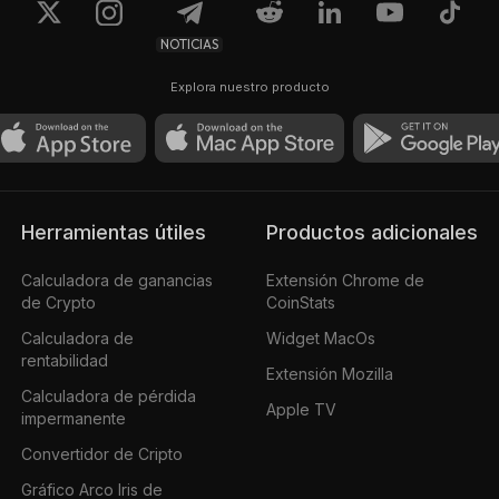
NOTICIAS
Explora nuestro producto
Herramientas útiles
Productos adicionales
Calculadora de ganancias
Extensión Chrome de
de Crypto
CoinStats
Calculadora de
Widget MacOs
rentabilidad
Extensión Mozilla
Calculadora de pérdida
Apple TV
impermanente
Convertidor de Cripto
Gráfico Arco Iris de