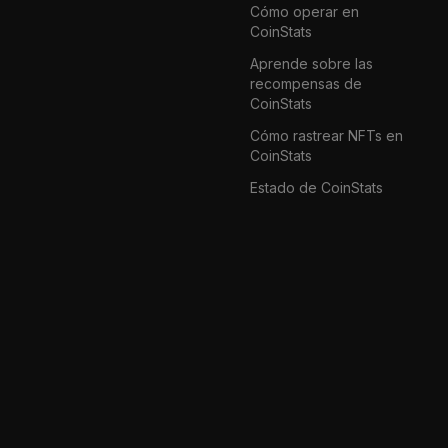
Cómo operar en
CoinStats
Aprende sobre las
recompensas de
CoinStats
Cómo rastrear NFTs en
CoinStats
Estado de CoinStats