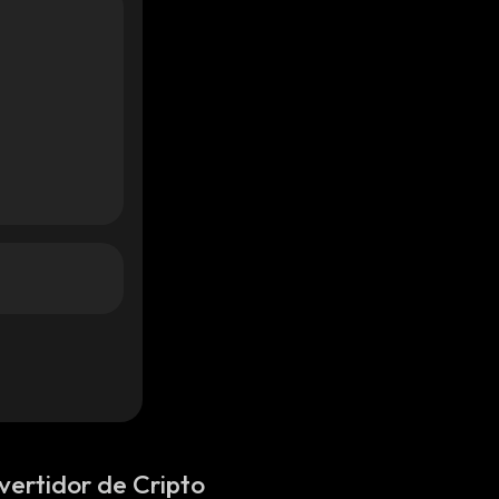
vertidor de Cripto