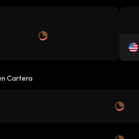
en Cartera