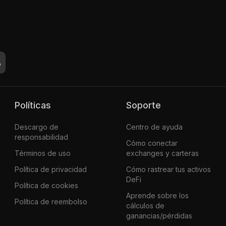
Políticas
Soporte
Descargo de
Centro de ayuda
responsabilidad
Cómo conectar
Términos de uso
exchanges y carteras
Política de privacidad
Cómo rastrear tus activos
DeFi
Política de cookies
Aprende sobre los
Política de reembolso
cálculos de
ganancias/pérdidas