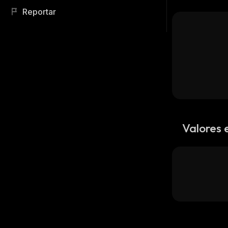
Reportar
Valores 