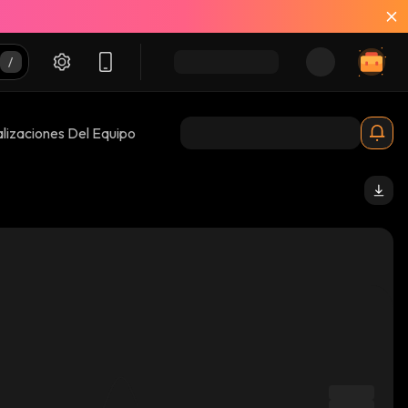
lizaciones Del Equipo