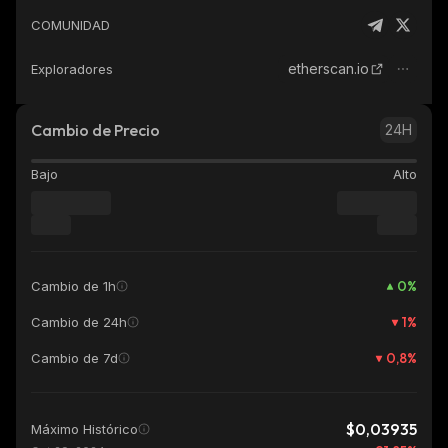
COMUNIDAD
etherscan.io
Exploradores
Cambio de Precio
24H
Bajo
Alto
0
%
Cambio de 1h
1
%
Cambio de 24h
0,8
%
Cambio de 7d
$0,03935
Máximo Histórico