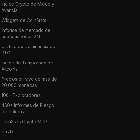
Índice Crypto de Miedo y
Avaricia
Widgets de CoinStats
Informe de mercado de
criptomonedas 24h
Gráfico de Dominancia de
BTC
Índice de Temporada de
Altcoins
Precios en vivo de más de
20,000 monedas
100+ Exploradores
400+ Informes de Riesgo
de Tokens
CoinStats Crypto MCP
llms.txt