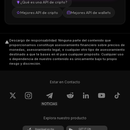
¿Qué es una API de cripto?
Mejores API de cripto
Mejores API de wallets
Descargo de responsabilidad
.
Ninguna parte del contenido que
proporcionamos constituye asesoramiento financiero sobre precios de
monedas, asesoramiento legal, o cualquier otro tipo de asesoramiento
destinado a que te bases en él para cualquier propósito. Cualquier uso
o dependencia de nuestro contenido es únicamente bajo tu propio
riesgo y discreción.
Estar en Contacto
NOTICIAS
Explora nuestro producto