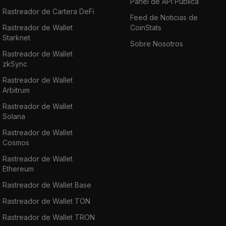
Panel de API Pública
Rastreador de Cartera DeFi
Feed de Noticias de
Rastreador de Wallet
CoinStats
Starknet
Sobre Nosotros
Rastreador de Wallet
zkSync
Rastreador de Wallet
Arbitrum
Rastreador de Wallet
Solana
Rastreador de Wallet
Cosmos
Rastreador de Wallet
Ethereum
Rastreador de Wallet Base
Rastreador de Wallet TON
Rastreador de Wallet TRON