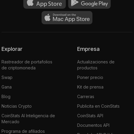
Explorar
Empresa
Rastreador de portafolios
Actualizaciones de
de criptomoneda
productos
Swap
Poner precio
Gana
Kit de prensa
Blog
Carreras
Noticias Crypto
Publicita en CoinStats
CoinStats AI Inteligencia de
CoinStats API
Mercado
Documentos API
Programa de afiliados