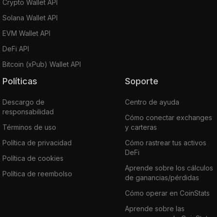
Crypto Wallet API
Solana Wallet API
EVM Wallet API
DeFi API
Bitcoin (xPub) Wallet API
Políticas
Soporte
Descargo de
Centro de ayuda
responsabilidad
Cómo conectar exchanges
Términos de uso
y carteras
Política de privacidad
Cómo rastrear tus activos
DeFi
Política de cookies
Aprende sobre los cálculos
Política de reembolso
de ganancias/pérdidas
Cómo operar en CoinStats
Aprende sobre las