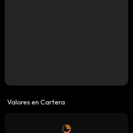
Valores en Cartera