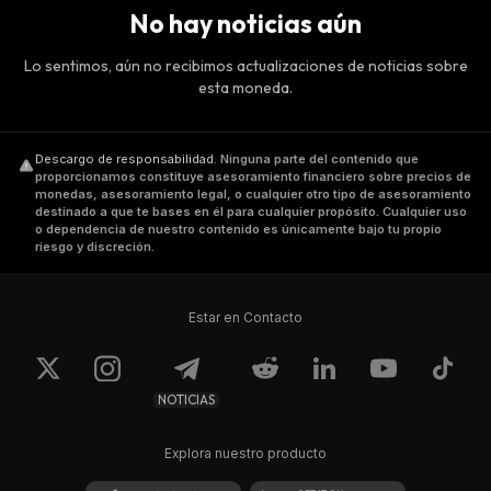
No hay noticias aún
Lo sentimos, aún no recibimos actualizaciones de noticias sobre
esta moneda.
Descargo de responsabilidad
.
Ninguna parte del contenido que
proporcionamos constituye asesoramiento financiero sobre precios de
monedas, asesoramiento legal, o cualquier otro tipo de asesoramiento
destinado a que te bases en él para cualquier propósito. Cualquier uso
o dependencia de nuestro contenido es únicamente bajo tu propio
riesgo y discreción.
Estar en Contacto
NOTICIAS
Explora nuestro producto