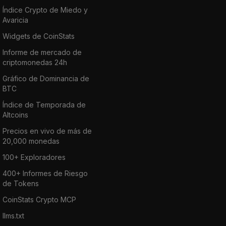
Índice Crypto de Miedo y
Avaricia
Widgets de CoinStats
Informe de mercado de
criptomonedas 24h
Gráfico de Dominancia de
BTC
Índice de Temporada de
Altcoins
Precios en vivo de más de
20,000 monedas
100+ Exploradores
400+ Informes de Riesgo
de Tokens
CoinStats Crypto MCP
llms.txt