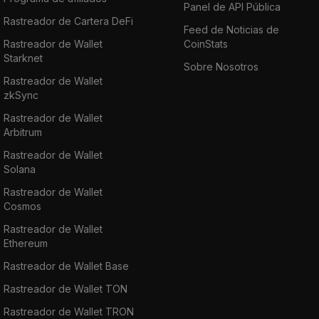
Panel de API Pública
Rastreador de Cartera DeFi
Feed de Noticias de
Rastreador de Wallet
CoinStats
Starknet
Sobre Nosotros
Rastreador de Wallet
zkSync
Rastreador de Wallet
Arbitrum
Rastreador de Wallet
Solana
Rastreador de Wallet
Cosmos
Rastreador de Wallet
Ethereum
Rastreador de Wallet Base
Rastreador de Wallet TON
Rastreador de Wallet TRON