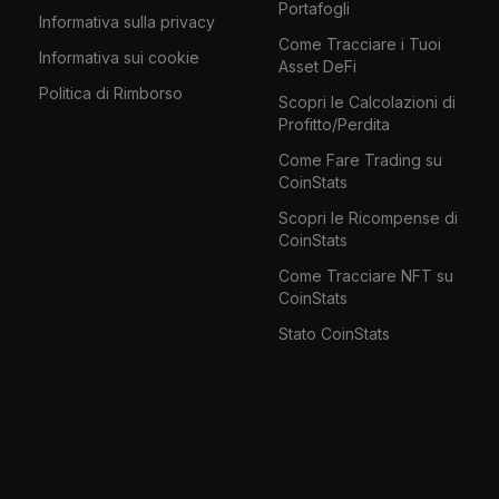
Portafogli
Informativa sulla privacy
Come Tracciare i Tuoi
Informativa sui cookie
Asset DeFi
Politica di Rimborso
Scopri le Calcolazioni di
Profitto/Perdita
Come Fare Trading su
CoinStats
Scopri le Ricompense di
CoinStats
Come Tracciare NFT su
CoinStats
Stato CoinStats