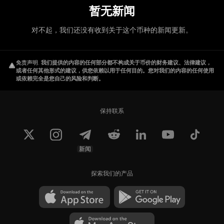
暂无新闻
对不起，我们还没有收到关于这个币种的新闻更新。
免责声明
.
我们提供的内容的任何部分都不构成关于币价的财务建议、法律建议，
或者任何其他形式的建议，供您依赖以用于任何目的。您对我们的内容的任何使用
或依赖完全是您自己的风险和判断。
保持联系
新闻
探索我们的产品