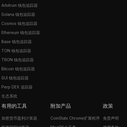
Arbitrum 钱包追踪器
Solana 钱包追踪器
Cosmos 钱包追踪器
Ethereum 钱包追踪器
Base 钱包追踪器
TON 钱包追踪器
TRON 钱包追踪器
Bitcoin 钱包追踪器
SUI 钱包追踪器
Perp DEX 追踪器
生态系统
有用的工具
附加产品
政策
加密货币盈利计算器
CoinStats Chrome扩展程序
免责声明