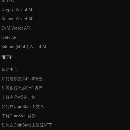
llms.txt
Crypto Wallet API
Solana Wallet API
EVM Wallet API
DeFi API
Bitcoin (xPub) Wallet API
支持
帮助中心
如何连接交易所和钱包
如何跟踪您的DeFi资产
了解利润/损失计算
如何在CoinStats上交易
了解CoinStats奖励
如何在CoinStats上跟踪NFT