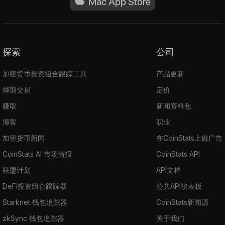
探索
公司
加密货币投资组合跟踪工具
产品更新
掉期交易
定价
赚取
新闻资料包
博客
职业
加密货币新闻
在CoinStats上做广告
CoinStats AI 市场情报
CoinStats API
联盟计划
API文档
DeFi投资组合跟踪器
公共API仪表板
Starknet 钱包追踪器
CoinStats新闻源
zkSync 钱包追踪器
关于我们