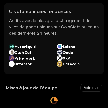
Cryptomonnaies tendances
Actifs avec le plus grand changement de
vues de page uniques sur CoinStats au cours
des dernières 24 heures.
Hyperliquid
Solana
Cash Cat
Ondo
Pi Network
XRP
Bittensor
Catecoin
Mises à jour de l'équipe
Voir plus