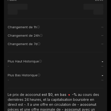
Changement de 1h
Changement de 24h
Changement de 7d
-
Plus Haut Historique
-
-
Plus Bas Historique
-
Le prix de acoconut
est $0, en bas
-%
au cours des
dernières 24 heures, et la capitalisation boursière en
direct est
-
. Il a une offre en circulation de
- acoconut
pièces et une offre maximale de
- acoconut
avec un