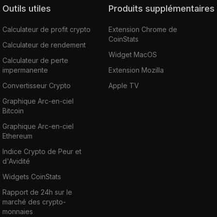
Outils utiles
Produits supplémentaires
Calculateur de profit crypto
Extension Chrome de
CoinStats
Calculateur de rendement
Widget MacOS
Calculateur de perte
impermanente
Extension Mozilla
Convertisseur Crypto
Apple TV
Graphique Arc-en-ciel
Bitcoin
Graphique Arc-en-ciel
Ethereum
Indice Crypto de Peur et
d'Avidité
Widgets CoinStats
Rapport de 24h sur le
marché des crypto-
monnaies