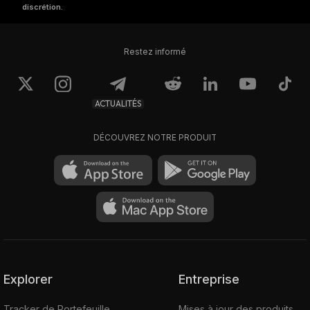
discrétion.
Restez informé
ACTUALITÉS
DÉCOUVREZ NOTRE PRODUIT
Explorer
Entreprise
Tracker de Portefeuille
Mises à jour des produits