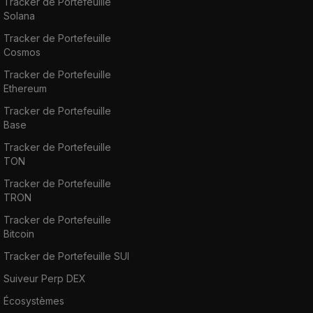
Tracker de Portefeuille
Solana
Tracker de Portefeuille
Cosmos
Tracker de Portefeuille
Ethereum
Tracker de Portefeuille
Base
Tracker de Portefeuille
TON
Tracker de Portefeuille
TRON
Tracker de Portefeuille
Bitcoin
Tracker de Portefeuille SUI
Suiveur Perp DEX
Écosystèmes