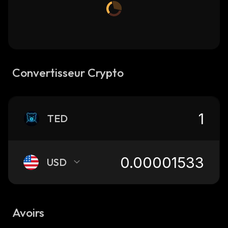
Convertisseur Crypto
TED
USD
Avoirs