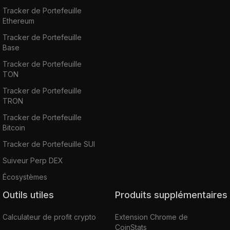
Tracker de Portefeuille
Ethereum
Tracker de Portefeuille
Base
Tracker de Portefeuille
TON
Tracker de Portefeuille
TRON
Tracker de Portefeuille
Bitcoin
Tracker de Portefeuille SUI
Suiveur Perp DEX
Écosystèmes
Outils utiles
Produits supplémentaires
Calculateur de profit crypto
Extension Chrome de
CoinStats