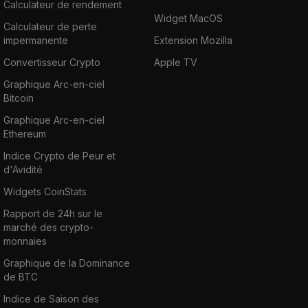
Calculateur de rendement
Widget MacOS
Calculateur de perte
impermanente
Extension Mozilla
Convertisseur Crypto
Apple TV
Graphique Arc-en-ciel
Bitcoin
Graphique Arc-en-ciel
Ethereum
Indice Crypto de Peur et
d'Avidité
Widgets CoinStats
Rapport de 24h sur le
marché des crypto-
monnaies
Graphique de la Dominance
de BTC
Indice de Saison des