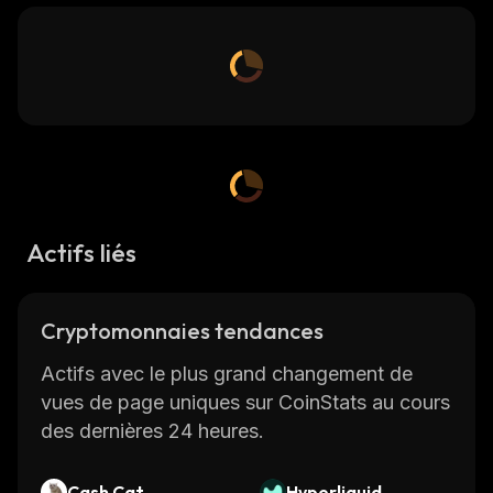
Actifs liés
Cryptomonnaies tendances
Actifs avec le plus grand changement de
vues de page uniques sur CoinStats au cours
des dernières 24 heures.
Cash Cat
Hyperliquid