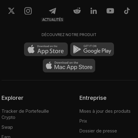
ACTUALITÉS
DÉCOUVREZ NOTRE PRODUIT
Explorer
Entreprise
Tracker de Portefeuille
Mises à jour des produits
Crypto
Prix
Swap
Dossier de presse
Earn