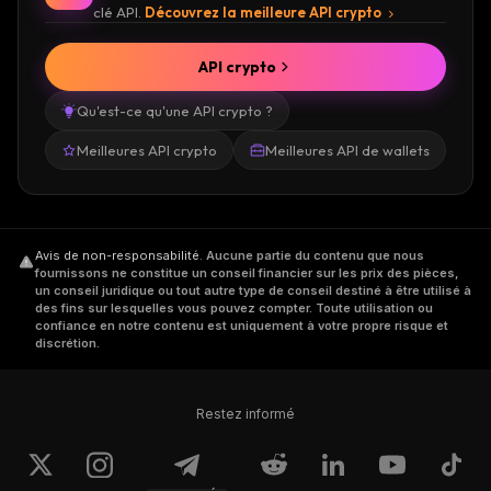
clé API.
Découvrez la meilleure API crypto
API crypto
Qu'est-ce qu'une API crypto ?
Meilleures API crypto
Meilleures API de wallets
Avis de non-responsabilité
.
Aucune partie du contenu que nous
fournissons ne constitue un conseil financier sur les prix des pièces,
un conseil juridique ou tout autre type de conseil destiné à être utilisé à
des fins sur lesquelles vous pouvez compter. Toute utilisation ou
confiance en notre contenu est uniquement à votre propre risque et
discrétion.
Restez informé