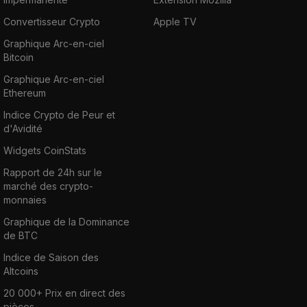
Convertisseur Crypto
Apple TV
Graphique Arc-en-ciel
Bitcoin
Graphique Arc-en-ciel
Ethereum
Indice Crypto de Peur et
d'Avidité
Widgets CoinStats
Rapport de 24h sur le
marché des crypto-
monnaies
Graphique de la Dominance
de BTC
Indice de Saison des
Altcoins
20 000+ Prix en direct des
pièces