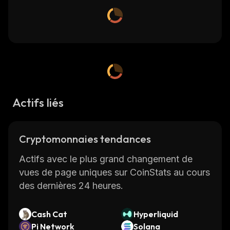
Actifs liés
Cryptomonnaies tendances
Actifs avec le plus grand changement de
vues de page uniques sur CoinStats au cours
des dernières 24 heures.
Cash Cat
Hyperliquid
Pi Network
Solana