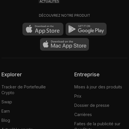
ACTUALITÉS
DÉCOUVREZ NOTRE PRODUIT
Explorer
Entreprise
Tracker de Portefeuille
Mises à jour des produits
Crypto
Prix
Swap
Dossier de presse
Earn
Carrières
Blog
Faites de la publicité sur