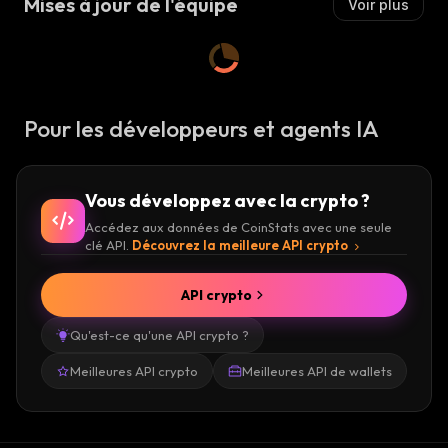
Mises à jour de l'équipe
Voir plus
Pour les développeurs et agents IA
Vous développez avec la crypto ?
Accédez aux données de CoinStats avec une seule
clé API.
Découvrez la meilleure API crypto
API crypto
Qu'est-ce qu'une API crypto ?
Meilleures API crypto
Meilleures API de wallets