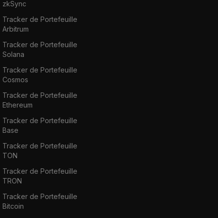
zkSync
Tracker de Portefeuille
Arbitrum
Tracker de Portefeuille
Solana
Tracker de Portefeuille
Cosmos
Tracker de Portefeuille
Ethereum
Tracker de Portefeuille
Base
Tracker de Portefeuille
TON
Tracker de Portefeuille
TRON
Tracker de Portefeuille
Bitcoin