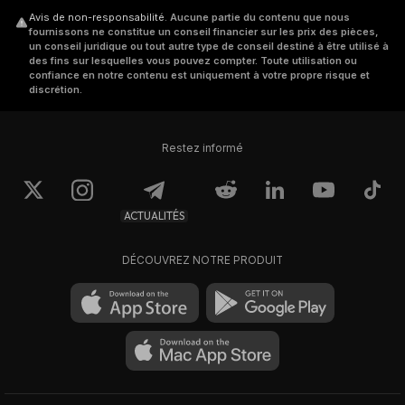
Avis de non-responsabilité
.
Aucune partie du contenu que nous
fournissons ne constitue un conseil financier sur les prix des pièces,
un conseil juridique ou tout autre type de conseil destiné à être utilisé à
des fins sur lesquelles vous pouvez compter. Toute utilisation ou
confiance en notre contenu est uniquement à votre propre risque et
discrétion.
Restez informé
ACTUALITÉS
DÉCOUVREZ NOTRE PRODUIT