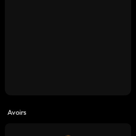
Avoirs