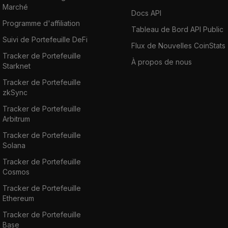
Marché
Docs API
Programme d'affiliation
Tableau de Bord API Public
Suivi de Portefeuille DeFi
Flux de Nouvelles CoinStats
Tracker de Portefeuille
À propos de nous
Starknet
Tracker de Portefeuille
zkSync
Tracker de Portefeuille
Arbitrum
Tracker de Portefeuille
Solana
Tracker de Portefeuille
Cosmos
Tracker de Portefeuille
Ethereum
Tracker de Portefeuille
Base