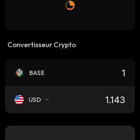
Convertisseur Crypto
BASE
USD