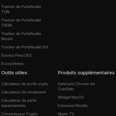
Tracker de Portefeuille
TON
Tracker de Portefeuille
TRON
Tracker de Portefeuille
Bitcoin
Tracker de Portefeuille SUI
Suiveur Perp DEX
Écosystèmes
Outils utiles
Produits supplémentaires
Calculateur de profit crypto
Extension Chrome de
CoinStats
Calculateur de rendement
Widget MacOS
Calculateur de perte
impermanente
Extension Mozilla
Convertisseur Crypto
Apple TV