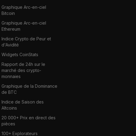
Graphique Arc-en-ciel
Bitcoin
Graphique Arc-en-ciel
Ethereum
Indice Crypto de Peur et
d'Avidité
Widgets CoinStats
Rapport de 24h sur le
marché des crypto-
monnaies
Graphique de la Dominance
de BTC
Indice de Saison des
Altcoins
20 000+ Prix en direct des
pièces
100+ Explorateurs