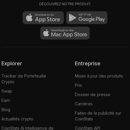
DÉCOUVREZ NOTRE PRODUIT
Explorer
Entreprise
Tracker de Portefeuille
Mises à jour des produits
Crypto
Prix
Swap
Dossier de presse
Earn
Carrières
Blog
Faites de la publicité sur
Actualités crypto
CoinStats
CoinStats AI Intelligence de
CoinStats API