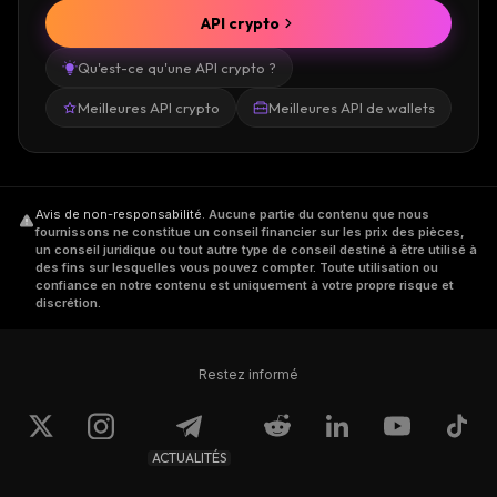
API crypto
Qu'est-ce qu'une API crypto ?
Meilleures API crypto
Meilleures API de wallets
Avis de non-responsabilité
.
Aucune partie du contenu que nous
fournissons ne constitue un conseil financier sur les prix des pièces,
un conseil juridique ou tout autre type de conseil destiné à être utilisé à
des fins sur lesquelles vous pouvez compter. Toute utilisation ou
confiance en notre contenu est uniquement à votre propre risque et
discrétion.
Restez informé
ACTUALITÉS