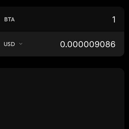
BTA
USD