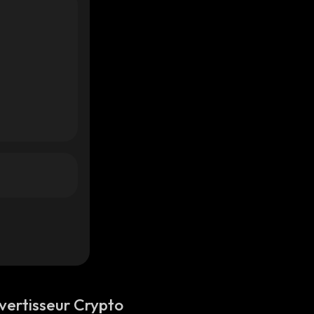
vertisseur Crypto