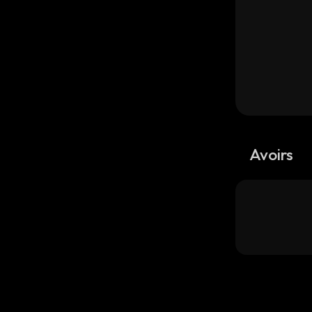
Avoirs