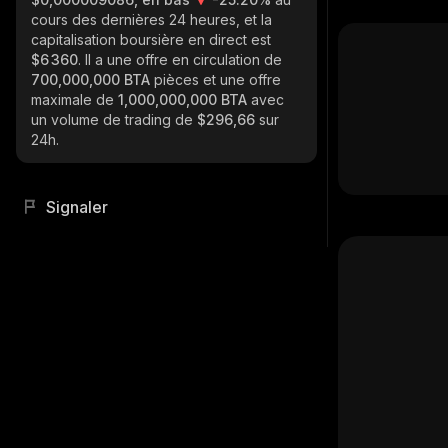
cours des dernières 24 heures, et la
capitalisation boursière en direct est
$6 360
. Il a une offre en circulation de
700,000,000 BTA
pièces et une offre
maximale de
1,000,000,000 BTA
avec
un volume de trading de
$296,66
sur
24h.
Signaler