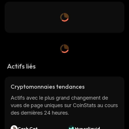
Actifs liés
Cryptomonnaies tendances
Actifs avec le plus grand changement de
vues de page uniques sur CoinStats au cours
des dernières 24 heures.
Cash Cat
Hyperliquid