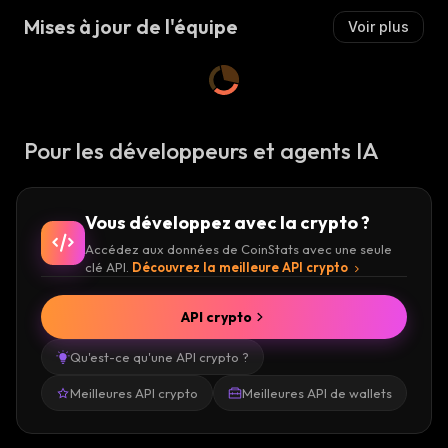
Mises à jour de l'équipe
Voir plus
Pour les développeurs et agents IA
Vous développez avec la crypto ?
Accédez aux données de CoinStats avec une seule
clé API.
Découvrez la meilleure API crypto
API crypto
Qu'est-ce qu'une API crypto ?
Meilleures API crypto
Meilleures API de wallets