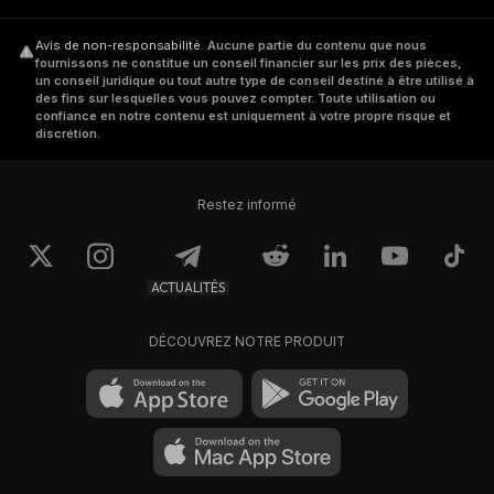
Avis de non-responsabilité
.
Aucune partie du contenu que nous
fournissons ne constitue un conseil financier sur les prix des pièces,
un conseil juridique ou tout autre type de conseil destiné à être utilisé à
des fins sur lesquelles vous pouvez compter. Toute utilisation ou
confiance en notre contenu est uniquement à votre propre risque et
discrétion.
Restez informé
ACTUALITÉS
DÉCOUVREZ NOTRE PRODUIT