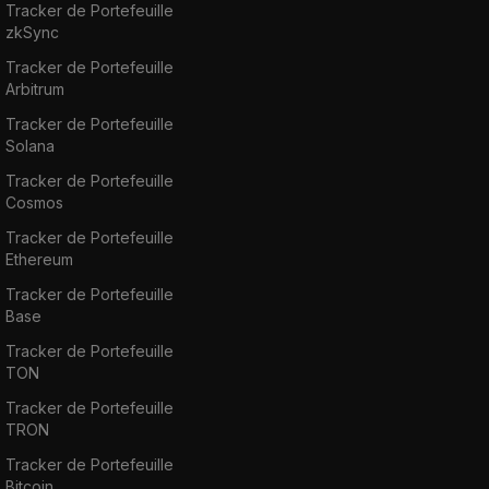
Tracker de Portefeuille
zkSync
Tracker de Portefeuille
Arbitrum
Tracker de Portefeuille
Solana
Tracker de Portefeuille
Cosmos
Tracker de Portefeuille
Ethereum
Tracker de Portefeuille
Base
Tracker de Portefeuille
TON
Tracker de Portefeuille
TRON
Tracker de Portefeuille
Bitcoin