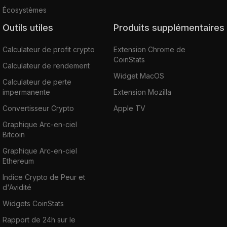
Écosystèmes
Outils utiles
Produits supplémentaires
Calculateur de profit crypto
Extension Chrome de
CoinStats
Calculateur de rendement
Widget MacOS
Calculateur de perte
impermanente
Extension Mozilla
Convertisseur Crypto
Apple TV
Graphique Arc-en-ciel
Bitcoin
Graphique Arc-en-ciel
Ethereum
Indice Crypto de Peur et
d'Avidité
Widgets CoinStats
Rapport de 24h sur le