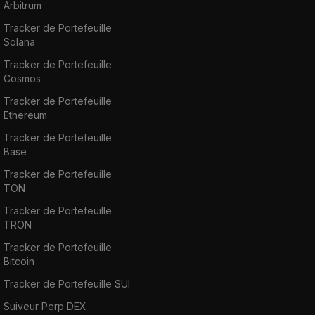
Arbitrum
Tracker de Portefeuille
Solana
Tracker de Portefeuille
Cosmos
Tracker de Portefeuille
Ethereum
Tracker de Portefeuille
Base
Tracker de Portefeuille
TON
Tracker de Portefeuille
TRON
Tracker de Portefeuille
Bitcoin
Tracker de Portefeuille SUI
Suiveur Perp DEX