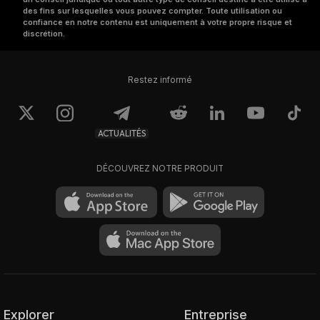
des fins sur lesquelles vous pouvez compter. Toute utilisation ou
confiance en notre contenu est uniquement à votre propre risque et
discrétion.
Restez informé
ACTUALITÉS
DÉCOUVREZ NOTRE PRODUIT
Explorer
Entreprise