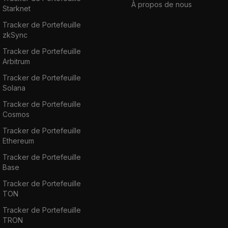
À propos de nous
Starknet
Tracker de Portefeuille
zkSync
Tracker de Portefeuille
Arbitrum
Tracker de Portefeuille
Solana
Tracker de Portefeuille
Cosmos
Tracker de Portefeuille
Ethereum
Tracker de Portefeuille
Base
Tracker de Portefeuille
TON
Tracker de Portefeuille
TRON