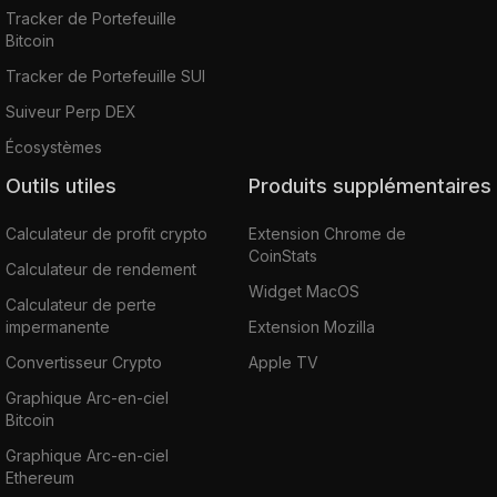
Tracker de Portefeuille
Bitcoin
Tracker de Portefeuille SUI
Suiveur Perp DEX
Écosystèmes
Outils utiles
Produits supplémentaires
Calculateur de profit crypto
Extension Chrome de
CoinStats
Calculateur de rendement
Widget MacOS
Calculateur de perte
impermanente
Extension Mozilla
Convertisseur Crypto
Apple TV
Graphique Arc-en-ciel
Bitcoin
Graphique Arc-en-ciel
Ethereum