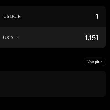
USDC.E
USD
Voir plus