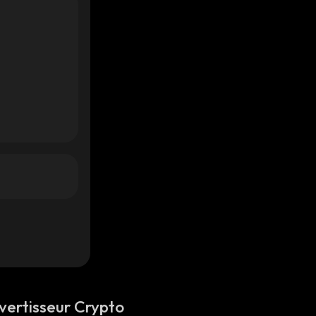
vertisseur Crypto