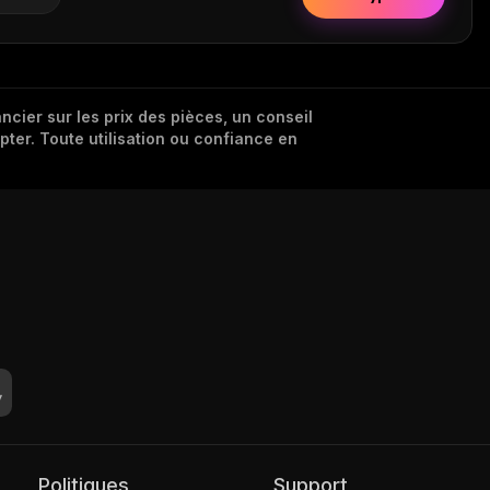
cier sur les prix des pièces, un conseil
pter. Toute utilisation ou confiance en
Politiques
Support