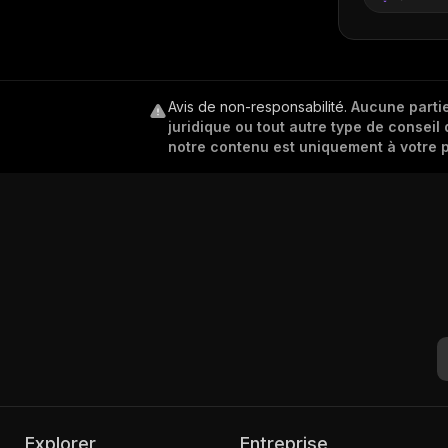
Avis de non-responsabilité
.
Aucune partie
juridique ou tout autre type de conseil 
notre contenu est uniquement à votre p
Explorer
Entreprise