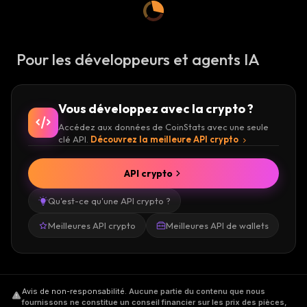
Pour les développeurs et agents IA
Vous développez avec la crypto ?
Accédez aux données de CoinStats avec une seule
clé API.
Découvrez la meilleure API crypto
API crypto
Qu'est-ce qu'une API crypto ?
Meilleures API crypto
Meilleures API de wallets
Avis de non-responsabilité
.
Aucune partie du contenu que nous
fournissons ne constitue un conseil financier sur les prix des pièces,