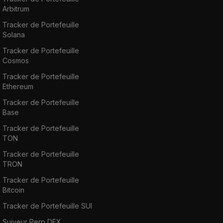
Arbitrum
Tracker de Portefeuille
Solana
Tracker de Portefeuille
Cosmos
Tracker de Portefeuille
Ethereum
Tracker de Portefeuille
Base
Tracker de Portefeuille
TON
Tracker de Portefeuille
TRON
Tracker de Portefeuille
Bitcoin
Tracker de Portefeuille SUI
Suiveur Perp DEX