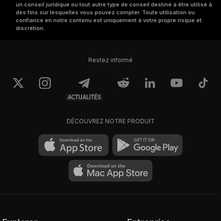
un conseil juridique ou tout autre type de conseil destiné à être utilisé à
des fins sur lesquelles vous pouvez compter. Toute utilisation ou
confiance en notre contenu est uniquement à votre propre risque et
discrétion.
Restez informé
ACTUALITÉS
DÉCOUVREZ NOTRE PRODUIT