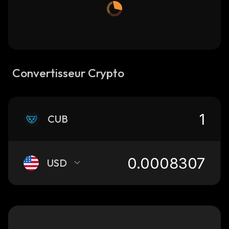
Convertisseur Crypto
CUB
USD