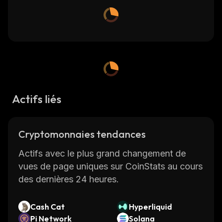
Actifs liés
Cryptomonnaies tendances
Actifs avec le plus grand changement de
vues de page uniques sur CoinStats au cours
des dernières 24 heures.
Cash Cat
Hyperliquid
Pi Network
Solana