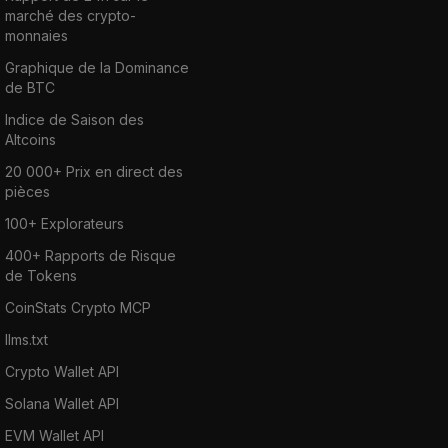
marché des crypto-
monnaies
Graphique de la Dominance
de BTC
Indice de Saison des
Altcoins
20 000+ Prix en direct des
pièces
100+ Explorateurs
400+ Rapports de Risque
de Tokens
CoinStats Crypto MCP
llms.txt
Crypto Wallet API
Solana Wallet API
EVM Wallet API