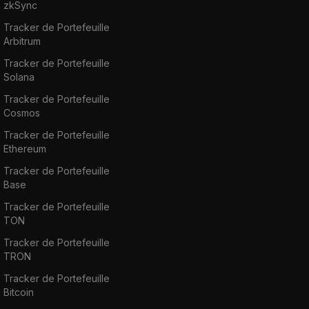
zkSync
Tracker de Portefeuille
Arbitrum
Tracker de Portefeuille
Solana
Tracker de Portefeuille
Cosmos
Tracker de Portefeuille
Ethereum
Tracker de Portefeuille
Base
Tracker de Portefeuille
TON
Tracker de Portefeuille
TRON
Tracker de Portefeuille
Bitcoin