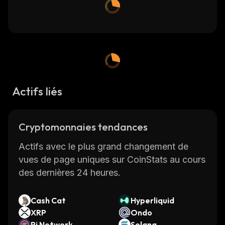
Actifs liés
Cryptomonnaies tendances
Actifs avec le plus grand changement de
vues de page uniques sur CoinStats au cours
des dernières 24 heures.
Cash Cat
Hyperliquid
XRP
Ondo
Pi Network
Solana