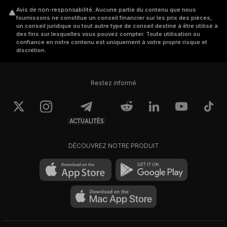
Avis de non-responsabilité
.
Aucune partie du contenu que nous
fournissons ne constitue un conseil financier sur les prix des pièces,
un conseil juridique ou tout autre type de conseil destiné à être utilisé à
des fins sur lesquelles vous pouvez compter. Toute utilisation ou
confiance en notre contenu est uniquement à votre propre risque et
discrétion.
Restez informé
ACTUALITÉS
DÉCOUVREZ NOTRE PRODUIT