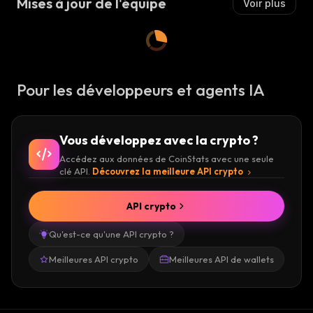
Mises à jour de l'équipe
Voir plus
Pour les développeurs et agents IA
Vous développez avec la crypto ?
Accédez aux données de CoinStats avec une seule
clé API.
Découvrez la meilleure API crypto
API crypto
Qu'est-ce qu'une API crypto ?
Meilleures API crypto
Meilleures API de wallets