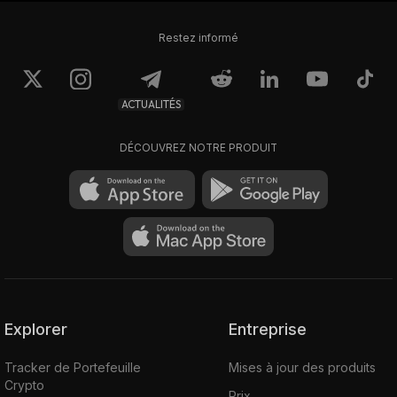
Restez informé
ACTUALITÉS
DÉCOUVREZ NOTRE PRODUIT
Explorer
Entreprise
Tracker de Portefeuille
Mises à jour des produits
Crypto
Prix