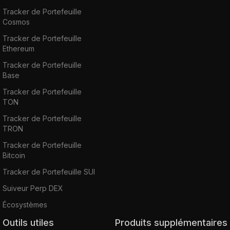
Tracker de Portefeuille
Cosmos
Tracker de Portefeuille
Ethereum
Tracker de Portefeuille
Base
Tracker de Portefeuille
TON
Tracker de Portefeuille
TRON
Tracker de Portefeuille
Bitcoin
Tracker de Portefeuille SUI
Suiveur Perp DEX
Écosystèmes
Outils utiles
Produits supplémentaires