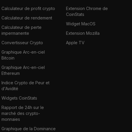
Calculateur de profit crypto
Extension Chrome de
CoinStats
Calculateur de rendement
Widget MacOS
Calculateur de perte
impermanente
Extension Mozilla
Convertisseur Crypto
Apple TV
Graphique Arc-en-ciel
Bitcoin
Graphique Arc-en-ciel
Ethereum
Indice Crypto de Peur et
d'Avidité
Widgets CoinStats
Rapport de 24h sur le
marché des crypto-
monnaies
Graphique de la Dominance