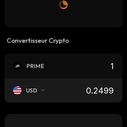
Convertisseur Crypto
PRIME
USD